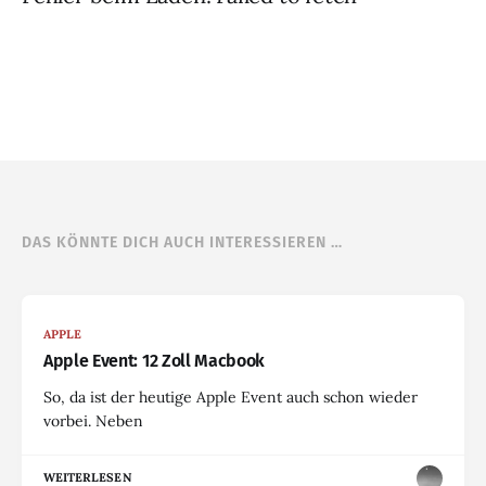
DAS KÖNNTE DICH AUCH INTERESSIEREN …
APPLE
Apple Event: 12 Zoll Macbook
So, da ist der heutige Apple Event auch schon wieder
vorbei. Neben
WEITERLESEN