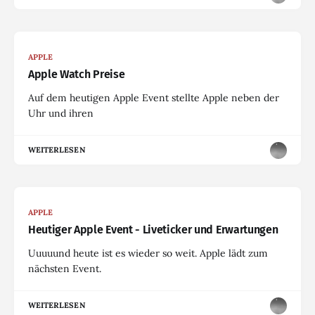
APPLE
Apple Watch Preise
Auf dem heutigen Apple Event stellte Apple neben der
Uhr und ihren
WEITERLESEN
APPLE
Heutiger Apple Event - Liveticker und Erwartungen
Uuuuund heute ist es wieder so weit. Apple lädt zum
nächsten Event.
WEITERLESEN