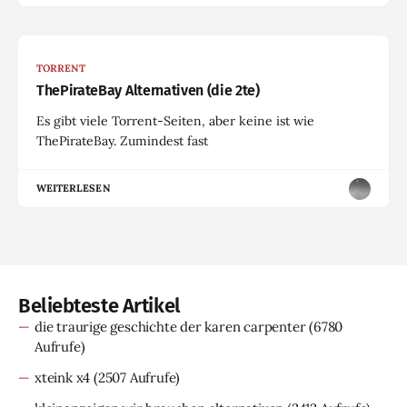
TORRENT
ThePirateBay Alternativen (die 2te)
Es gibt viele Torrent-Seiten, aber keine ist wie
ThePirateBay. Zumindest fast
WEITERLESEN
Beliebteste Artikel
die traurige geschichte der karen carpenter
(6780
Aufrufe)
xteink x4
(2507 Aufrufe)