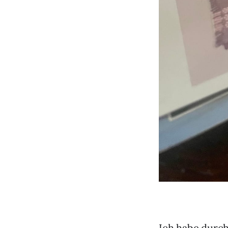
Ich habe durch