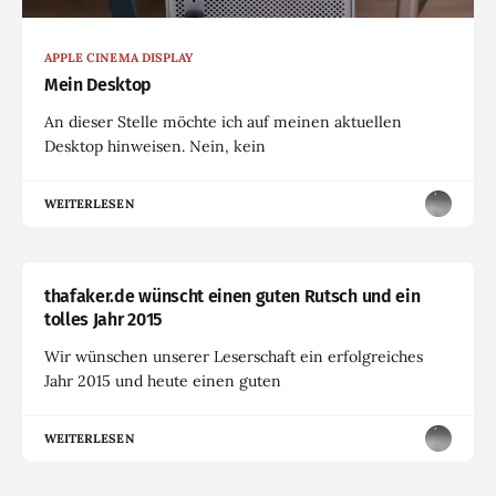
APPLE CINEMA DISPLAY
Mein Desktop
An dieser Stelle möchte ich auf meinen aktuellen
Desktop hinweisen. Nein, kein
WEITERLESEN
thafaker.de wünscht einen guten Rutsch und ein
tolles Jahr 2015
Wir wünschen unserer Leserschaft ein erfolgreiches
Jahr 2015 und heute einen guten
WEITERLESEN