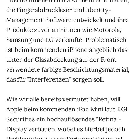
die Fingerabdruckleser und Identity-
Management-Software entwickelt und ihre
Produkte zuvor an Firmen wie Motorola,
Samsung und LG verkaufte. Problematisch
ist beim kommenden iPhone angeblich das
unter der Glasabdeckung auf der Front
verwendete farbige Beschichtungsmaterial,
das für "Interferenzen" sorgen soll.
Wie wir alle bereits vermutet haben, will
Apple beim kommenden iPad Mini laut KGI
Securities ein hochauflösendes "Retina"-
Display verbauen, wobei es hierbei jedoch
Probleme bei dessen Fertigung geben soll.