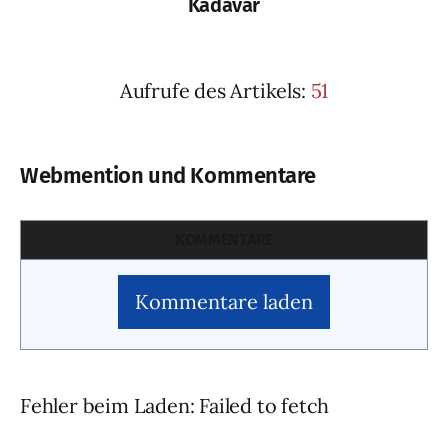
Kadavar
Aufrufe des Artikels:
51
Webmention und Kommentare
KOMMENTARE
Kommentare laden
Fehler beim Laden: Failed to fetch