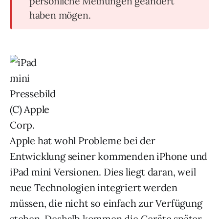
persönliche Meinungen geändert
haben mögen.
Apple hat wohl Probleme bei der
Entwicklung seiner kommenden iPhone und
iPad mini Versionen. Dies liegt daran, weil
neue Technologien integriert werden
müssen, die nicht so einfach zur Verfügung
stehen. Deshalb kommen die Geräte später