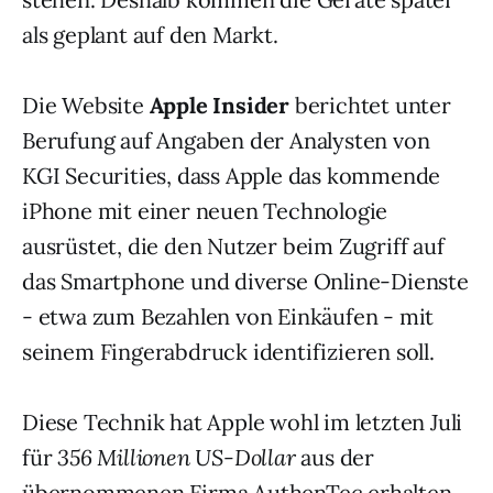
als geplant auf den Markt.
Die Website
Apple Insider
berichtet unter
Berufung auf Angaben der Analysten von
KGI Securities, dass Apple das kommende
iPhone mit einer neuen Technologie
ausrüstet, die den Nutzer beim Zugriff auf
das Smartphone und diverse Online-Dienste
- etwa zum Bezahlen von Einkäufen - mit
seinem Fingerabdruck identifizieren soll.
Diese Technik hat Apple wohl im letzten Juli
für
356 Millionen US-Dollar
aus der
übernommenen Firma AuthenTec erhalten,