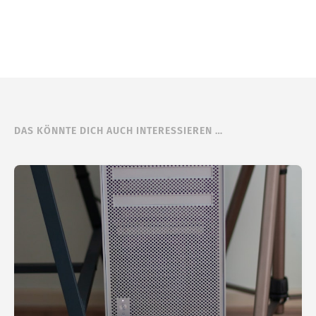
DAS KÖNNTE DICH AUCH INTERESSIEREN …