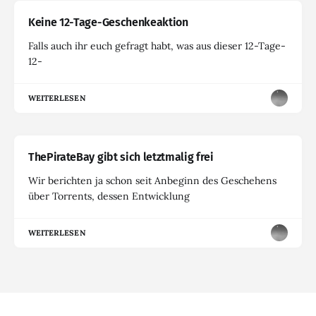
Keine 12-Tage-Geschenkeaktion
Falls auch ihr euch gefragt habt, was aus dieser 12-Tage-
12-
WEITERLESEN
ThePirateBay gibt sich letztmalig frei
Wir berichten ja schon seit Anbeginn des Geschehens
über Torrents, dessen Entwicklung
WEITERLESEN