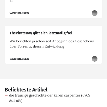
12-
WEITERLESEN
ThePirateBay gibt sich letztmalig frei
Wir berichten ja schon seit Anbeginn des Geschehens
über Torrents, dessen Entwicklung
WEITERLESEN
Beliebteste Artikel
die traurige geschichte der karen carpenter
(6765
Aufrufe)