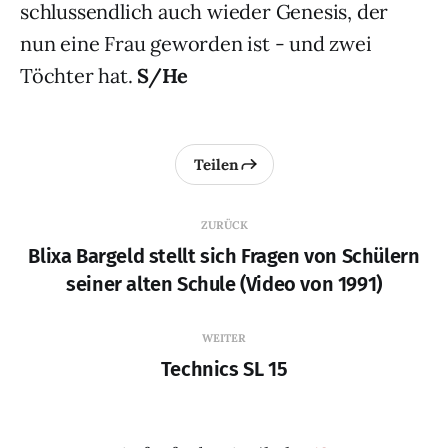
schlussendlich auch wieder Genesis, der
nun eine Frau geworden ist - und zwei
Töchter hat.
S/He
Teilen
ZURÜCK
Blixa Bargeld stellt sich Fragen von Schülern
seiner alten Schule (Video von 1991)
WEITER
Technics SL 15