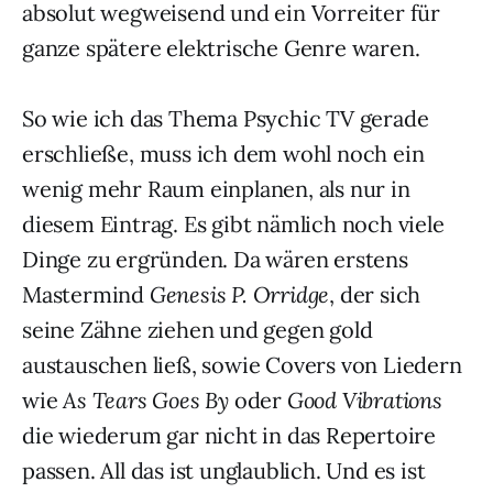
absolut wegweisend und ein Vorreiter für
ganze spätere elektrische Genre waren.
So wie ich das Thema Psychic TV gerade
erschließe, muss ich dem wohl noch ein
wenig mehr Raum einplanen, als nur in
diesem Eintrag. Es gibt nämlich noch viele
Dinge zu ergründen. Da wären erstens
Mastermind
Genesis P. Orridge
, der sich
seine Zähne ziehen und gegen gold
austauschen ließ, sowie Covers von Liedern
wie
As Tears Goes By
oder
Good Vibrations
die wiederum gar nicht in das Repertoire
passen. All das ist unglaublich. Und es ist