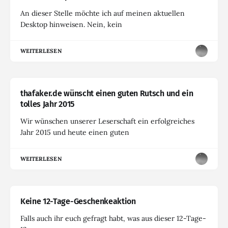
An dieser Stelle möchte ich auf meinen aktuellen
Desktop hinweisen. Nein, kein
WEITERLESEN
thafaker.de wünscht einen guten Rutsch und ein
tolles Jahr 2015
Wir wünschen unserer Leserschaft ein erfolgreiches
Jahr 2015 und heute einen guten
WEITERLESEN
Keine 12-Tage-Geschenkeaktion
Falls auch ihr euch gefragt habt, was aus dieser 12-Tage-