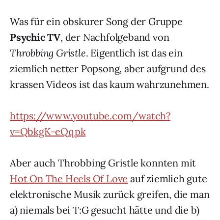
Was für ein obskurer Song der Gruppe
Psychic TV
, der Nachfolgeband von
Throbbing Gristle
. Eigentlich ist das ein
ziemlich netter Popsong, aber aufgrund des
krassen Videos ist das kaum wahrzunehmen.
https://www.youtube.com/watch?
v=QbkgK-eQqpk
Aber auch Throbbing Gristle konnten mit
Hot On The Heels Of Love
auf ziemlich gute
elektronische Musik zurück greifen, die man
a) niemals bei T:G gesucht hätte und die b)