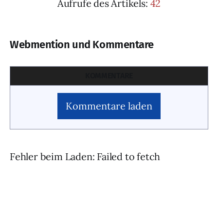
Aufrufe des Artikels:
42
Webmention und Kommentare
KOMMENTARE
Kommentare laden
Fehler beim Laden: Failed to fetch