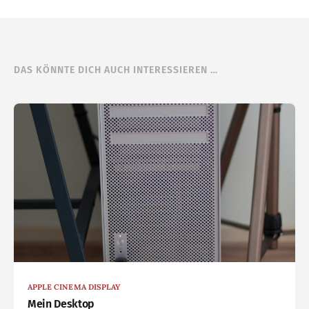
DAS KÖNNTE DICH AUCH INTERESSIEREN …
APPLE CINEMA DISPLAY
Mein Desktop