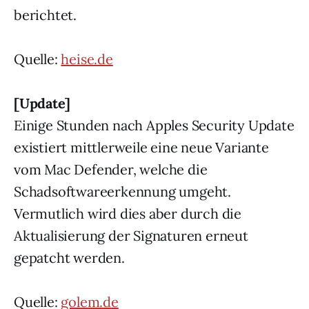
berichtet.
Quelle:
heise.de
[Update]
Einige Stunden nach Apples Security Update
existiert mittlerweile eine neue Variante
vom Mac Defender, welche die
Schadsoftwareerkennung umgeht.
Vermutlich wird dies aber durch die
Aktualisierung der Signaturen erneut
gepatcht werden.
Quelle:
golem.de