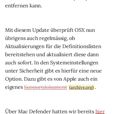
entfernen kann.
Mit diesem Update überprüft OSX nun
übrigens auch regelmässig, ob
Aktualisierungen für die Definitionslisten
bereitstehen und aktualisiert diese dann
auch sofort. In den Systemeinstellungen
unter Sicherheit gibt es hierfür eine neue
Option. Dazu gibt es von Apple auch ein
eigenes
Supportdokument
.
(archive.org)
Über Mac Defender hatten wir bereits
hier