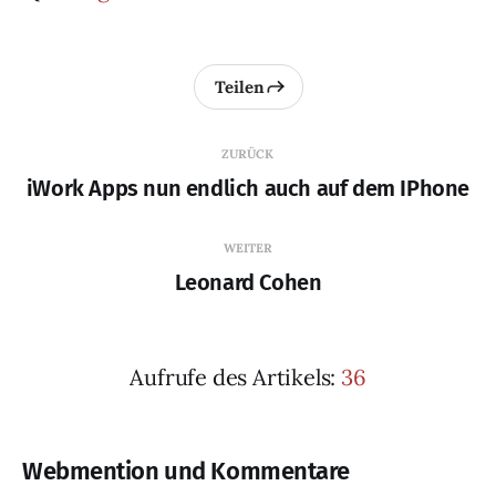
Teilen
ZURÜCK
iWork Apps nun endlich auch auf dem IPhone
WEITER
Leonard Cohen
Aufrufe des Artikels:
36
Webmention und Kommentare