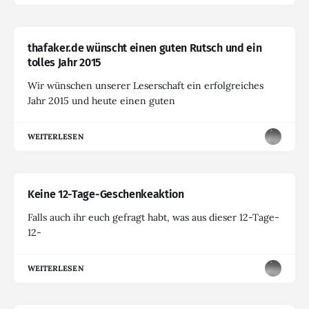
thafaker.de wünscht einen guten Rutsch und ein
tolles Jahr 2015
Wir wünschen unserer Leserschaft ein erfolgreiches
Jahr 2015 und heute einen guten
WEITERLESEN
Keine 12-Tage-Geschenkeaktion
Falls auch ihr euch gefragt habt, was aus dieser 12-Tage-
12-
WEITERLESEN