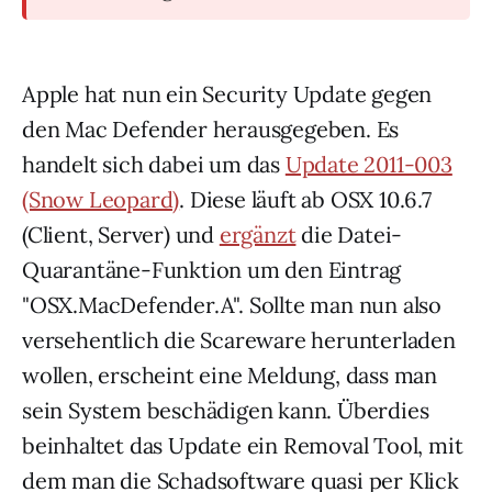
Apple hat nun ein Security Update gegen
den Mac Defender herausgegeben. Es
handelt sich dabei um das
Update 2011-003
(Snow Leopard)
. Diese läuft ab OSX 10.6.7
(Client, Server) und
ergänzt
die Datei-
Quarantäne-Funktion um den Eintrag
"OSX.MacDefender.A". Sollte man nun also
versehentlich die Scareware herunterladen
wollen, erscheint eine Meldung, dass man
sein System beschädigen kann. Überdies
beinhaltet das Update ein Removal Tool, mit
dem man die Schadsoftware quasi per Klick