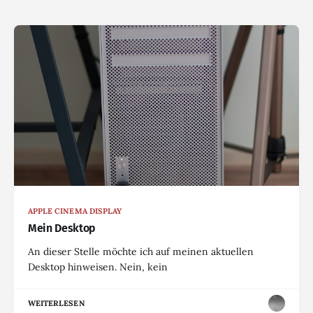
APPLE CINEMA DISPLAY
Mein Desktop
An dieser Stelle möchte ich auf meinen aktuellen
Desktop hinweisen. Nein, kein
WEITERLESEN