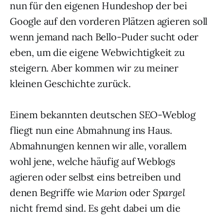
nun für den eigenen Hundeshop der bei
Google auf den vorderen Plätzen agieren soll
wenn jemand nach Bello-Puder sucht oder
eben, um die eigene Webwichtigkeit zu
steigern. Aber kommen wir zu meiner
kleinen Geschichte zurück.
Einem bekannten deutschen SEO-Weblog
fliegt nun eine Abmahnung ins Haus.
Abmahnungen kennen wir alle, vorallem
wohl jene, welche häufig auf Weblogs
agieren oder selbst eins betreiben und
denen Begriffe wie
Marion
oder
Spargel
nicht fremd sind. Es geht dabei um die