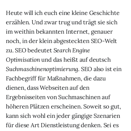
Heute will ich euch eine kleine Geschichte
erzählen. Und zwar trug und trägt sie sich
im weithin bekannten Internet, genauer
noch, in der klein abgesteckten SEO-Welt
zu. SEO bedeutet
Search Engine
Optimisation
und das heißt auf deutsch
Suchmaschinenoptimierung
. SEO also ist ein
Fachbegriff für Maßnahmen, die dazu
dienen, dass Webseiten auf den
Ergebnisseiten von Suchmaschinen auf
höheren Plätzen erscheinen. Soweit so gut,
kann sich wohl ein jeder gängige Szenarien
für diese Art Dienstleistung denken. Sei es