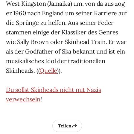
West Kingston (Jamaika) um, von da aus zog
er 1960 nach England um seiner Karriere auf
die Sprünge zu helfen. Aus seiner Feder
stammen einige der Klassiker des Genres
wie Sally Brown oder Skinhead Train. Er war
als der Godfather of Ska bekannt und ist ein
musikalisches Idol der traditionellen
Skinheads. ((
Quelle
)).
Du sollst Skinheads nicht mit Nazis
verwechseln
!
Teilen