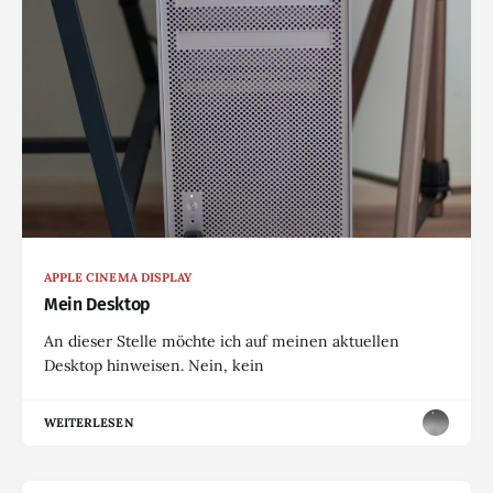
APPLE CINEMA DISPLAY
Mein Desktop
An dieser Stelle möchte ich auf meinen aktuellen
Desktop hinweisen. Nein, kein
WEITERLESEN