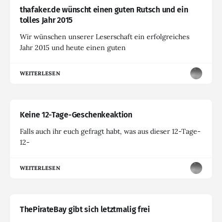
thafaker.de wünscht einen guten Rutsch und ein
tolles Jahr 2015
Wir wünschen unserer Leserschaft ein erfolgreiches
Jahr 2015 und heute einen guten
WEITERLESEN
Keine 12-Tage-Geschenkeaktion
Falls auch ihr euch gefragt habt, was aus dieser 12-Tage-
12-
WEITERLESEN
ThePirateBay gibt sich letztmalig frei