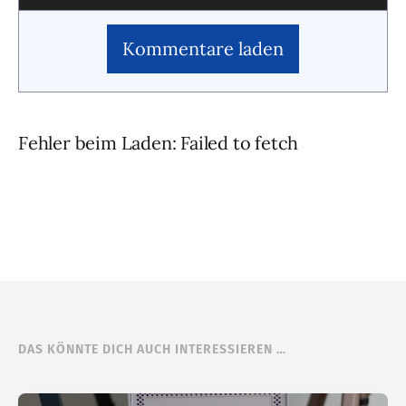
Kommentare laden
Fehler beim Laden: Failed to fetch
DAS KÖNNTE DICH AUCH INTERESSIEREN …