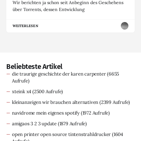
Wir berichten ja schon seit Anbeginn des Geschehens
über Torrents, dessen Entwicklung
WEITERLESEN
Beliebteste Artikel
die traurige geschichte der karen carpenter
(6655
Aufrufe)
xteink x4
(2500 Aufrufe)
kleinanzeigen wir brauchen alternativen
(2399 Aufrufe)
navidrome mein eigenes spotify
(1972 Aufrufe)
amigaos 3 2 3 update
(1879 Aufrufe)
open printer open source tintenstrahldrucker
(1604