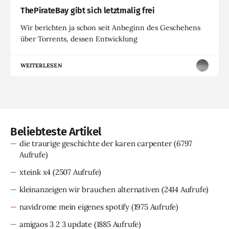
ThePirateBay gibt sich letztmalig frei
Wir berichten ja schon seit Anbeginn des Geschehens
über Torrents, dessen Entwicklung
WEITERLESEN
Beliebteste Artikel
die traurige geschichte der karen carpenter
(6797
Aufrufe)
xteink x4
(2507 Aufrufe)
kleinanzeigen wir brauchen alternativen
(2414 Aufrufe)
navidrome mein eigenes spotify
(1975 Aufrufe)
amigaos 3 2 3 update
(1885 Aufrufe)