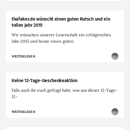
thafaker.de wünscht einen guten Rutsch und ein
tolles Jahr 2015
Wir wünschen unserer Leserschaft ein erfolgreiches
Jahr 2015 und heute einen guten
WEITERLESEN
Keine 12-Tage-Geschenkeaktion
Falls auch ihr euch gefragt habt, was aus dieser 12-Tage-
12-
WEITERLESEN