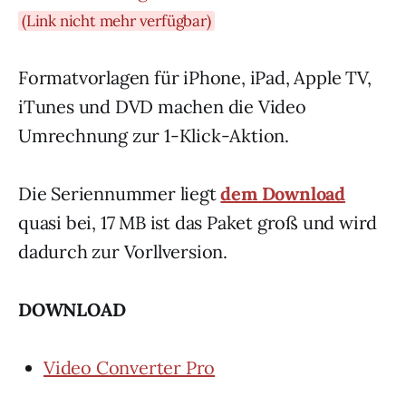
(Link nicht mehr verfügbar)
Formatvorlagen für iPhone, iPad, Apple TV,
iTunes und DVD machen die Video
Umrechnung zur 1-Klick-Aktion.
Die Seriennummer liegt
dem Download
quasi bei, 17 MB ist das Paket groß und wird
dadurch zur Vorllversion.
DOWNLOAD
Video Converter Pro