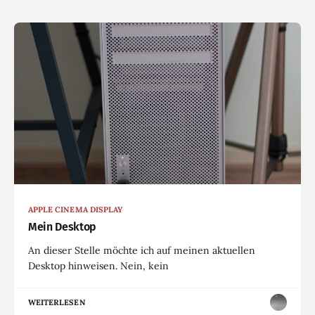
APPLE CINEMA DISPLAY
Mein Desktop
An dieser Stelle möchte ich auf meinen aktuellen
Desktop hinweisen. Nein, kein
WEITERLESEN