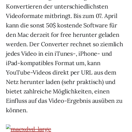
Konvertieren der unterschiedlichsten
Videoformate mitbringt.
Bis zum 07. April
kann die sonst 50$ kostende Software für
den Mac derzeit for free herunter geladen
werden. Der Converter rechnet so ziemlich
jedes Video in ein iTunes-, iPhone- und
iPad-kompatibles Format um, kann
YouTube-Videos direkt per URL aus dem
Netz herunter laden (sehr praktisch) und
bietet zahlreiche Möglichkeiten, einen
Einfluss auf das Video-Ergebnis ausüben zu
können.