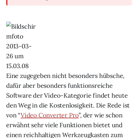
Eine zugegeben nicht besonders hübsche,
dafür aber besonders funktionsreiche
Software der Video-Kategorie findet heute
den Weg in die Kostenlosigkeit. Die Rede ist
von “
Video Converter Pro
”, der wie schon
erwähnt sehr viele Funktionen bietet und
einen reichhaltigen Werkzeugkasten zum