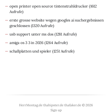
open printer open source tintenstrahldrucker
(1612
Aufrufe)
erste grosse website wegen googles ai suchergebnissen
geschlossen
(1320 Aufrufe)
usb support unter ms dos
(1281 Aufrufe)
amiga os 3 3 in 2026
(1264 Aufrufe)
schallplatten und spieler
(1251 Aufrufe)
HerrMontag.de thahipster.de thafaker.de © 2026
Sign up