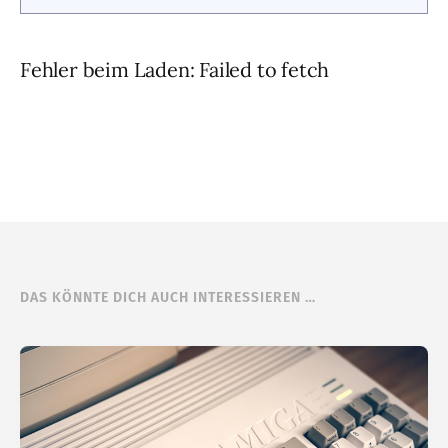
Fehler beim Laden: Failed to fetch
DAS KÖNNTE DICH AUCH INTERESSIEREN …