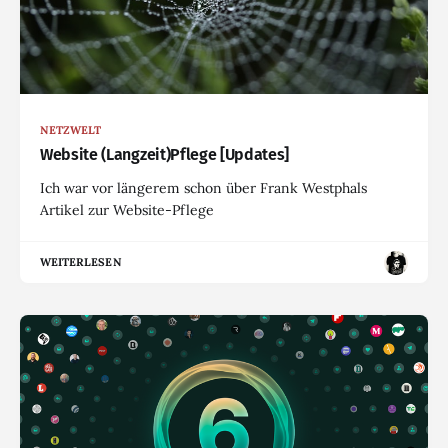
NETZWELT
Website (Langzeit)Pflege [Updates]
Ich war vor längerem schon über Frank Westphals
Artikel zur Website-Pflege
WEITERLESEN