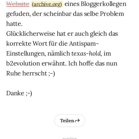
Website
eines Bloggerkollegen
(archive.org)
gefuden, der scheinbar das selbe Problem
hatte.
Glücklicherweise hat er auch gleich das
korrekte Wort für die Antispam-
Einstellungen, nämlich
texas-hold
, im
b2evolution erwähnt. Ich hoffe das nun
Ruhe herrscht ;-)
Danke ;-)
Teilen