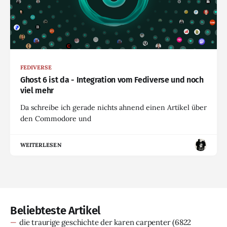
FEDIVERSE
Ghost 6 ist da - Integration vom Fediverse und noch
viel mehr
Da schreibe ich gerade nichts ahnend einen Artikel über
den Commodore und
WEITERLESEN
Beliebteste Artikel
die traurige geschichte der karen carpenter
(6822