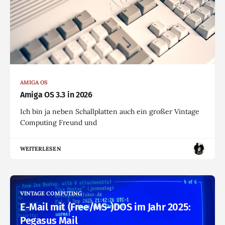
AMIGA OS
Amiga OS 3.3 in 2026
Ich bin ja neben Schallplatten auch ein großer Vintage
Computing Freund und
WEITERLESEN
VINTAGE COMPUTING
E-Mail mit (Free/MS-)DOS im Jahr 2025:
Pegasus Mail