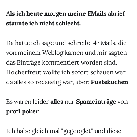
Als ich heute morgen meine EMails abrief
staunte ich nicht schlecht.
Da hatte ich sage und schreibe 47 Mails, die
von meinem Weblog kamen und mir sagten
das Einträge kommentiert worden sind.
Hocherfreut wollte ich sofort schauen wer
da alles so redseelig war, aber:
Pustekuchen
Es waren leider
alles
nur
Spameinträge
von
profi poker
Ich habe gleich mal "gegooglet" und diese