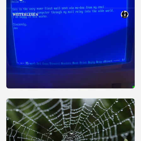
WEITERLESEN