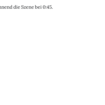
nend die Szene bei 0:45.