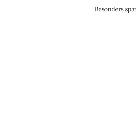
Besonders span