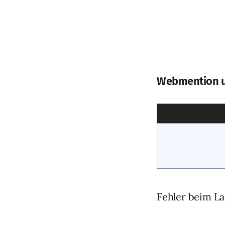
Webmention 
Fehler beim La