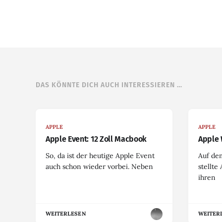
DAS KÖNNTE DICH AUCH INTERESSIEREN …
APPLE
APPLE
Apple Event: 12 Zoll Macbook
Apple 
So, da ist der heutige Apple Event
Auf de
auch schon wieder vorbei. Neben
stellte
ihren
WEITERLESEN
WEITER