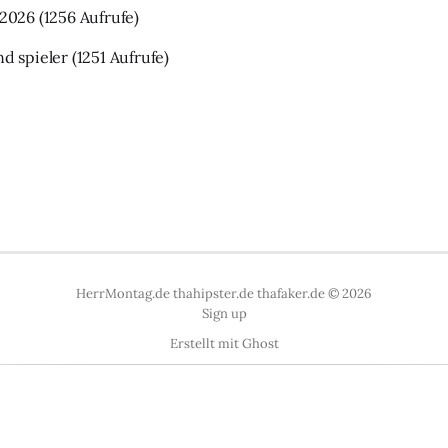
 2026
(1256 Aufrufe)
nd spieler
(1251 Aufrufe)
HerrMontag.de thahipster.de thafaker.de © 2026
Sign up
Erstellt mit
Ghost