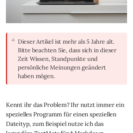
Dieser Artikel ist mehr als 5 Jahre alt.
Bitte beachten Sie, dass sich in dieser
Zeit Wissen, Standpunkte und
persönliche Meinungen geändert
haben mögen.
Kennt ihr das Problem? Ihr nutzt immer ein
spezielles Programm für einen speziellen
Dateityp, zum Beispiel nutze ich das