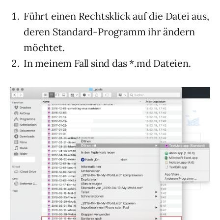
Führt einen Rechtsklick auf die Datei aus,
deren Standard-Programm ihr ändern
möchtet.
In meinem Fall sind das *.md Dateien.