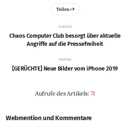
Teilen
ZURÜCK
Chaos Computer Club besorgt über aktuelle
Angriffe auf die Pressefreiheit
WEITER
[GERÜCHTE] Neue Bilder vom iPhone 2019
Aufrufe des Artikels:
71
Webmention und Kommentare