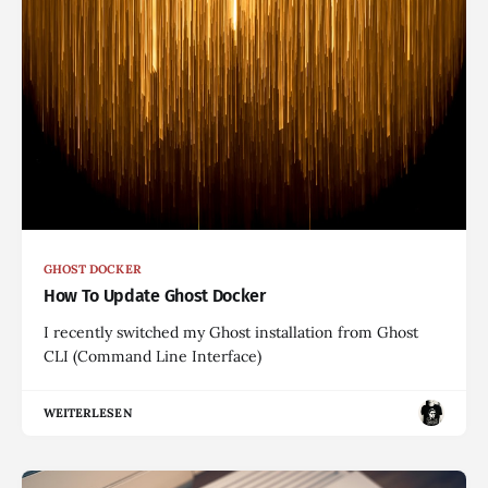
GHOST DOCKER
How To Update Ghost Docker
I recently switched my Ghost installation from Ghost
CLI (Command Line Interface)
WEITERLESEN