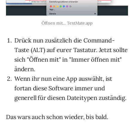
Öffnen mit… TextMate.app
Drück nun zusätzlich die Command-
Taste (ALT) auf eurer Tastatur. Jetzt sollte
sich "Öffnen mit" in "Immer öffnen mit"
ändern.
Wenn ihr nun eine App auswählt, ist
fortan diese Software immer und
generell für diesen Dateitypen zuständig.
Das wars auch schon wieder, bis bald.