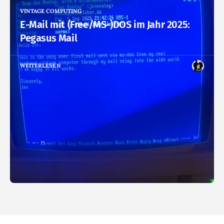
VINTAGE COMPUTING
E-Mail mit (Free/MS-)DOS im Jahr 2025:
Pegasus Mail
WEITERLESEN