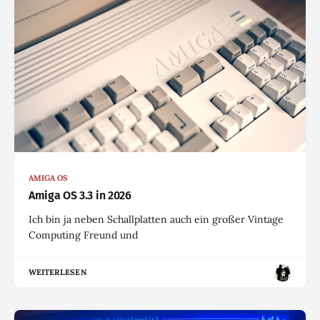
AMIGA OS
Amiga OS 3.3 in 2026
Ich bin ja neben Schallplatten auch ein großer Vintage
Computing Freund und
WEITERLESEN