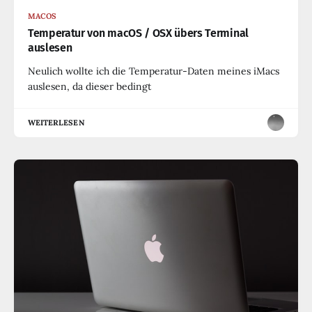
MACOS
Temperatur von macOS / OSX übers Terminal
auslesen
Neulich wollte ich die Temperatur-Daten meines iMacs
auslesen, da dieser bedingt
WEITERLESEN