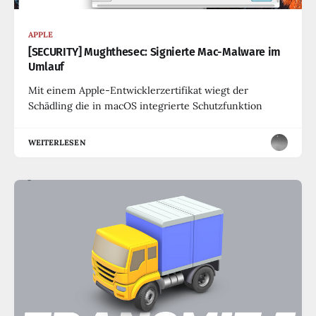
APPLE
[SECURITY] Mughthesec: Signierte Mac-Malware im
Umlauf
Mit einem Apple-Entwicklerzertifikat wiegt der
Schädling die in macOS integrierte Schutzfunktion
WEITERLESEN