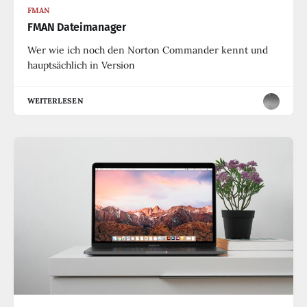
FMAN
FMAN Dateimanager
Wer wie ich noch den Norton Commander kennt und
hauptsächlich in Version
WEITERLESEN