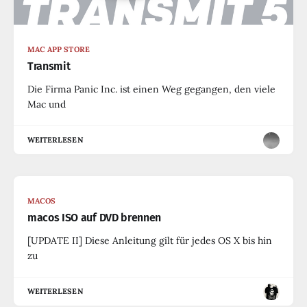
MAC APP STORE
Transmit
Die Firma Panic Inc. ist einen Weg gegangen, den viele
Mac und
WEITERLESEN
MACOS
macos ISO auf DVD brennen
[UPDATE II] Diese Anleitung gilt für jedes OS X bis hin
zu
WEITERLESEN