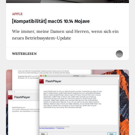
APPLE
[Kompatibilität] macOS 10.14 Mojave
Wie immer, meine Damen und Herren, wenn sich ein
neues Betriebssystem-Update
WEITERLESEN