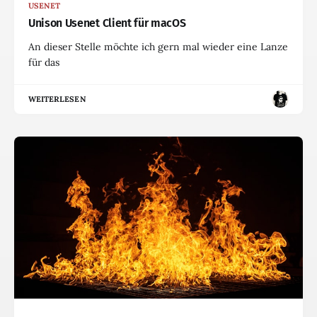
USENET
Unison Usenet Client für macOS
An dieser Stelle möchte ich gern mal wieder eine Lanze
für das
WEITERLESEN