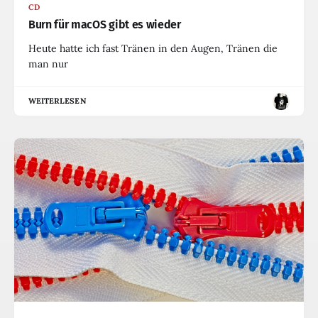
CD
Burn für macOS gibt es wieder
Heute hatte ich fast Tränen in den Augen, Tränen die
man nur
WEITERLESEN