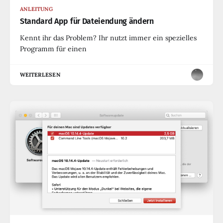
ANLEITUNG
Standard App für Dateiendung ändern
Kennt ihr das Problem? Ihr nutzt immer ein spezielles
Programm für einen
WEITERLESEN