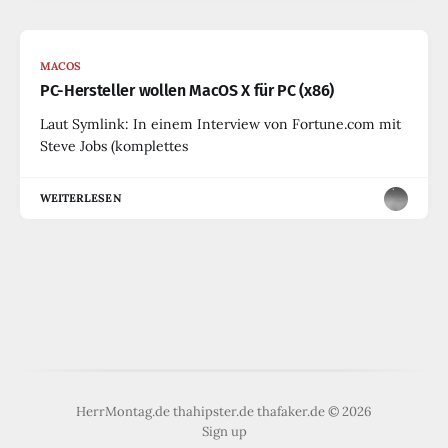
MACOS
PC-Hersteller wollen MacOS X für PC (x86)
Laut Symlink: In einem Interview von Fortune.com mit
Steve Jobs (komplettes
WEITERLESEN
HerrMontag.de thahipster.de thafaker.de © 2026
Sign up