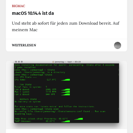
BIGMAC
macOS 10.14.4 ist da
Und steht ab sofort für jeden zum Download bereit. Auf
meinem Mac
WEITERLESEN