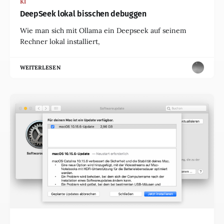
KI
DeepSeek lokal bisschen debuggen
Wie man sich mit Ollama ein Deepseek auf seinem
Rechner lokal installiert,
WEITERLESEN