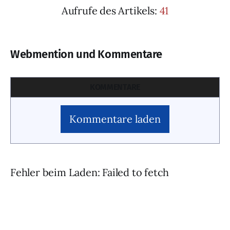
Aufrufe des Artikels:
41
Webmention und Kommentare
KOMMENTARE
Kommentare laden
Fehler beim Laden: Failed to fetch