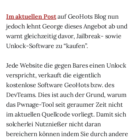
Im aktuellen Post
auf GeoHots Blog nun
jedoch lehnt George dieses Angebot ab und
warnt gleichzeitig davor, Jailbreak- sowie
Unlock-Software zu “kaufen”.
Jede Website die gegen Bares einen Unlock
verspricht, verkauft die eigentlich
kostenlose Software GeoHots bzw. des
DevTeams. Dies ist auch der Grund, warum
das Pwnage-Tool seit geraumer Zeit nicht
im aktuellen Quellcode vorliegt. Damit sich
solcherlei Nutznießer nicht daran
bereichern können indem Sie durch andere