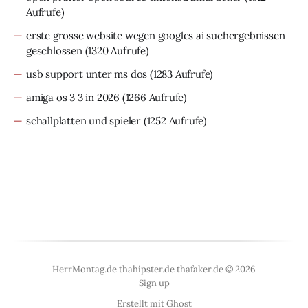
Aufrufe)
erste grosse website wegen googles ai suchergebnissen
geschlossen
(1320 Aufrufe)
usb support unter ms dos
(1283 Aufrufe)
amiga os 3 3 in 2026
(1266 Aufrufe)
schallplatten und spieler
(1252 Aufrufe)
HerrMontag.de thahipster.de thafaker.de © 2026
Sign up
Erstellt mit
Ghost