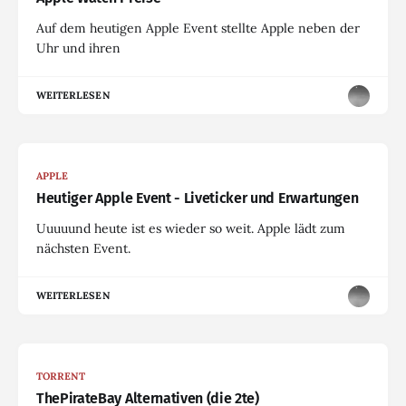
Auf dem heutigen Apple Event stellte Apple neben der
Uhr und ihren
WEITERLESEN
APPLE
Heutiger Apple Event - Liveticker und Erwartungen
Uuuuund heute ist es wieder so weit. Apple lädt zum
nächsten Event.
WEITERLESEN
TORRENT
ThePirateBay Alternativen (die 2te)