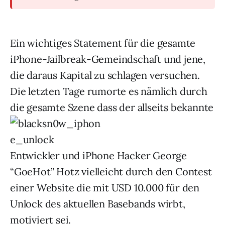
Ein wichtiges Statement für die gesamte
iPhone-Jailbreak-Gemeindschaft und jene,
die daraus Kapital zu schlagen versuchen.
Die letzten Tage rumorte es nämlich durch
die gesamte Szene dass der allseits bekannte
Entwickler und iPhone Hacker George
“GoeHot” Hotz vielleicht durch den Contest
einer Website die mit USD 10.000 für den
Unlock des aktuellen Basebands wirbt,
motiviert sei.