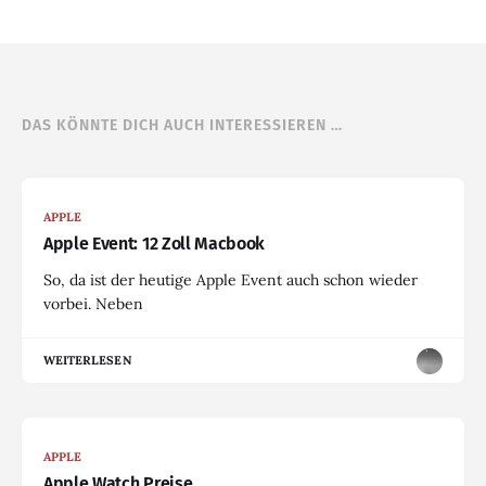
DAS KÖNNTE DICH AUCH INTERESSIEREN …
APPLE
Apple Event: 12 Zoll Macbook
So, da ist der heutige Apple Event auch schon wieder
vorbei. Neben
WEITERLESEN
APPLE
Apple Watch Preise