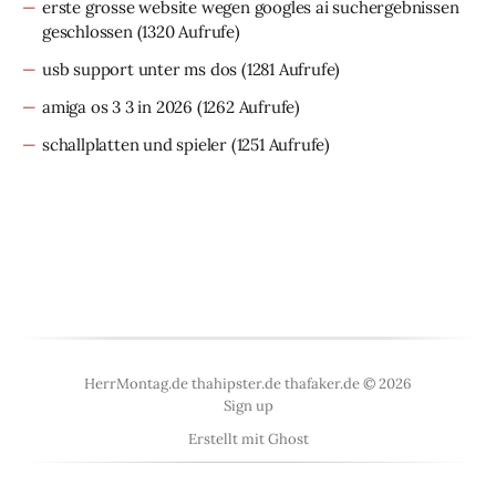
erste grosse website wegen googles ai suchergebnissen
geschlossen
(1320 Aufrufe)
usb support unter ms dos
(1281 Aufrufe)
amiga os 3 3 in 2026
(1262 Aufrufe)
schallplatten und spieler
(1251 Aufrufe)
HerrMontag.de thahipster.de thafaker.de © 2026
Sign up
Erstellt mit
Ghost