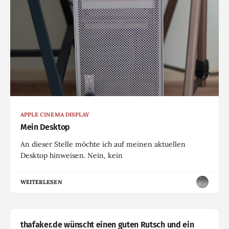
APPLE CINEMA DISPLAY
Mein Desktop
An dieser Stelle möchte ich auf meinen aktuellen
Desktop hinweisen. Nein, kein
WEITERLESEN
thafaker.de wünscht einen guten Rutsch und ein