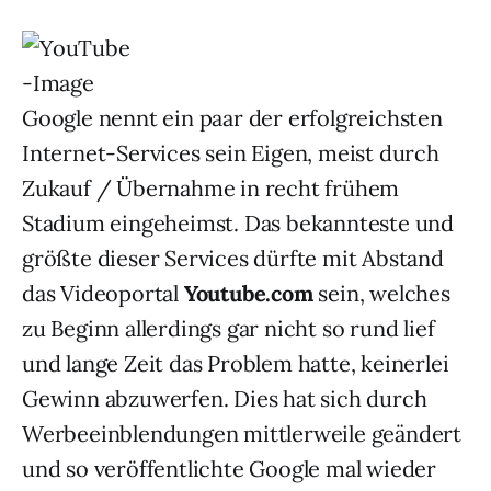
Google nennt ein paar der erfolgreichsten
Internet-Services sein Eigen, meist durch
Zukauf / Übernahme in recht frühem
Stadium eingeheimst. Das bekannteste und
größte dieser Services dürfte mit Abstand
das Videoportal
Youtube.com
sein, welches
zu Beginn allerdings gar nicht so rund lief
und lange Zeit das Problem hatte, keinerlei
Gewinn abzuwerfen. Dies hat sich durch
Werbeeinblendungen mittlerweile geändert
und so veröffentlichte Google mal wieder