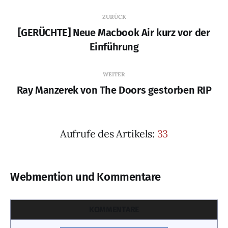
ZURÜCK
[GERÜCHTE] Neue Macbook Air kurz vor der
Einführung
WEITER
Ray Manzerek von The Doors gestorben RIP
Aufrufe des Artikels:
33
Webmention und Kommentare
KOMMENTARE