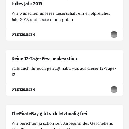
tolles Jahr 2015
Wir wünschen unserer Leserschaft ein erfolgreiches
Jahr 2015 und heute einen guten
WEITERLESEN
Keine 12-Tage-Geschenkeaktion
Falls auch ihr euch gefragt habt, was aus dieser 12-Tage-
12-
WEITERLESEN
ThePirateBay gibt sich letztmalig frei
Wir berichten ja schon seit Anbeginn des Geschehens