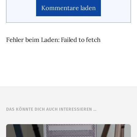
Kommentare laden
Fehler beim Laden: Failed to fetch
DAS KÖNNTE DICH AUCH INTERESSIEREN …