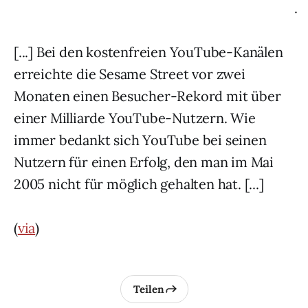
.
[...] Bei den kostenfreien YouTube-Kanälen
erreichte die Sesame Street vor zwei
Monaten einen Besucher-Rekord mit über
einer Milliarde YouTube-Nutzern. Wie
immer bedankt sich YouTube bei seinen
Nutzern für einen Erfolg, den man im Mai
2005 nicht für möglich gehalten hat. [...]
(
via
)
Teilen