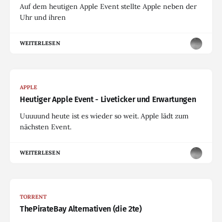
Auf dem heutigen Apple Event stellte Apple neben der
Uhr und ihren
WEITERLESEN
APPLE
Heutiger Apple Event - Liveticker und Erwartungen
Uuuuund heute ist es wieder so weit. Apple lädt zum
nächsten Event.
WEITERLESEN
TORRENT
ThePirateBay Alternativen (die 2te)