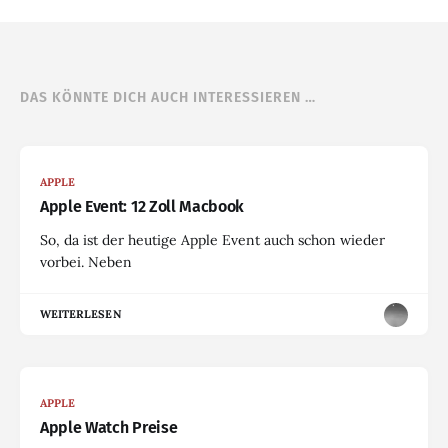
DAS KÖNNTE DICH AUCH INTERESSIEREN …
APPLE
Apple Event: 12 Zoll Macbook
So, da ist der heutige Apple Event auch schon wieder
vorbei. Neben
WEITERLESEN
APPLE
Apple Watch Preise