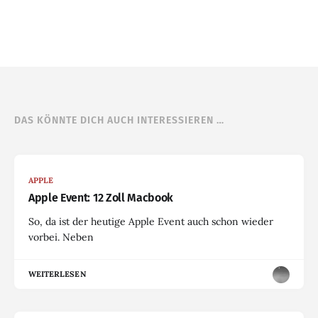
DAS KÖNNTE DICH AUCH INTERESSIEREN …
APPLE
Apple Event: 12 Zoll Macbook
So, da ist der heutige Apple Event auch schon wieder
vorbei. Neben
WEITERLESEN