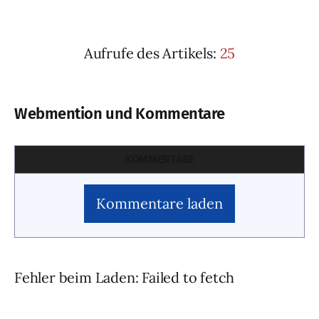
Aufrufe des Artikels:
25
Webmention und Kommentare
KOMMENTARE
Kommentare laden
Fehler beim Laden: Failed to fetch