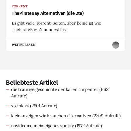
TORRENT
ThePirateBay Alternativen (die 2te)
Es gibt viele Torrent-Seiten, aber keine ist wie
ThePirateBay. Zumindest fast
WEITERLESEN
Beliebteste Artikel
die traurige geschichte der karen carpenter
(6681
Aufrufe)
xteink x4
(2501 Aufrufe)
kleinanzeigen wir brauchen alternativen
(2399 Aufrufe)
navidrome mein eigenes spotify
(1972 Aufrufe)