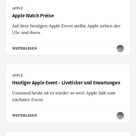
APPLE
Apple Watch Preise
Auf dem heutigen Apple Event stellte Apple neben der
Uhr und ihren
WEITERLESEN
APPLE
Heutiger Apple Event - Liveticker und Erwartungen
Uuuuund heute ist es wieder so weit. Apple lädt zum
nächsten Event.
WEITERLESEN