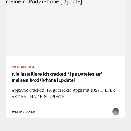
CRACKED-IPA
Wie installiere ich cracked *.ipa Dateien auf
meinem iPod/iPhone [Update]
AppSync cracked IPA gecrackte Apps mit iOS7 DIESER
ARTIKEL HAT EIN UPDATE
WEITERLESEN