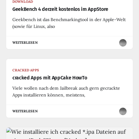
DOWNLOAD
GeekBench 4 derzeit kostenlos im AppStore
Geekbench ist das Benchmarkingtool in der Apple-Welt
(sowie für Linux, also
WEITERLESEN
CRACKED APPS
cracked Apps mit AppCake HowTo
Viele wollen nach dem Jailbreak auch gern gecrackte
Apps installieren können, meistens,
WEITERLESEN