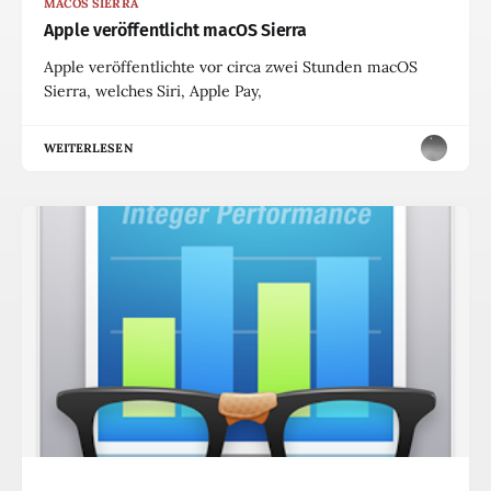
MACOS SIERRA
Apple veröffentlicht macOS Sierra
Apple veröffentlichte vor circa zwei Stunden macOS
Sierra, welches Siri, Apple Pay,
WEITERLESEN