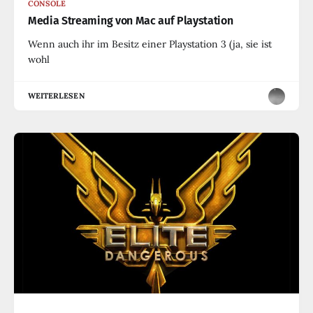
CONSOLE
Media Streaming von Mac auf Playstation
Wenn auch ihr im Besitz einer Playstation 3 (ja, sie ist
wohl
WEITERLESEN