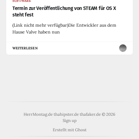
SOFTWARE
Termin zur Veröffentlichung von STEAM für OS X
steht fest
(Link nicht mehr verfügbar)Die Entwickler aus dem
Hause Valve haben nun
WEITERLESEN
HerrMontag.de thahipster.de thafaker.de © 2026
Sign up
Erstellt mit
Ghost