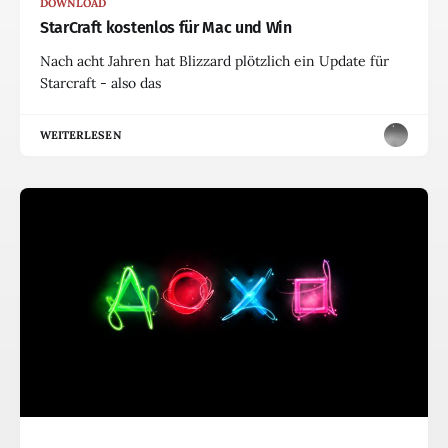
DOWNLOAD
StarCraft kostenlos für Mac und Win
Nach acht Jahren hat Blizzard plötzlich ein Update für
Starcraft - also das
WEITERLESEN