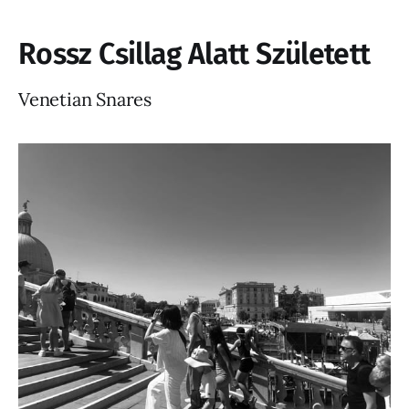
Rossz Csillag Alatt Született
Venetian Snares