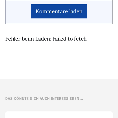
Kommentare laden
Fehler beim Laden: Failed to fetch
DAS KÖNNTE DICH AUCH INTERESSIEREN …