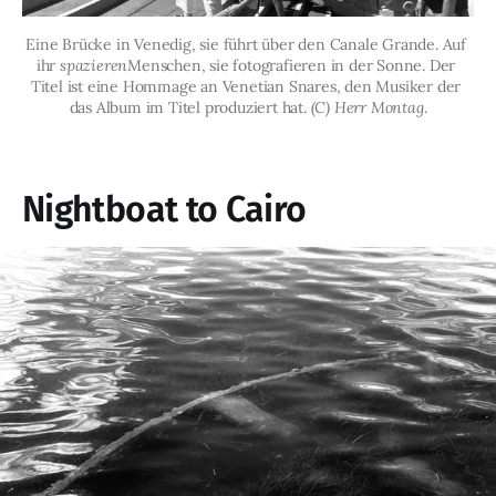
Eine Brücke in Venedig, sie führt über den Canale Grande. Auf 
ihr 
spazieren
Menschen, sie fotografieren in der Sonne. Der 
Titel ist eine Hommage an Venetian Snares, den Musiker der 
das Album im Titel produziert hat. 
(C) Herr Montag
.
Nightboat to Cairo