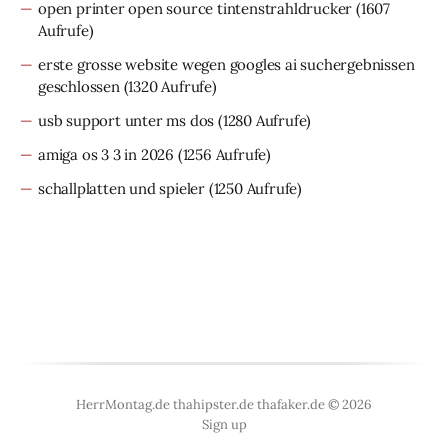
open printer open source tintenstrahldrucker
(1607
Aufrufe)
erste grosse website wegen googles ai suchergebnissen
geschlossen
(1320 Aufrufe)
usb support unter ms dos
(1280 Aufrufe)
amiga os 3 3 in 2026
(1256 Aufrufe)
schallplatten und spieler
(1250 Aufrufe)
HerrMontag.de thahipster.de thafaker.de © 2026
Sign up