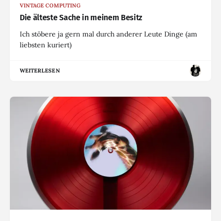
VINTAGE COMPUTING
Die älteste Sache in meinem Besitz
Ich stöbere ja gern mal durch anderer Leute Dinge (am
liebsten kuriert)
WEITERLESEN