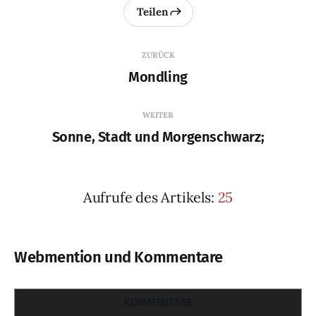
Teilen
ZURÜCK
Mondling
WEITER
Sonne, Stadt und Morgenschwarz;
Aufrufe des Artikels:
25
Webmention und Kommentare
KOMMENTARE