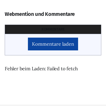
Webmention und Kommentare
KOMMENTARE
Kommentare laden
Fehler beim Laden: Failed to fetch