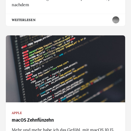
nachdem
WEITERLESEN
APPLE
macOS Zehnfünzehn
Mehr und mehr habe ich das Gefühl, mit macOS 10.15