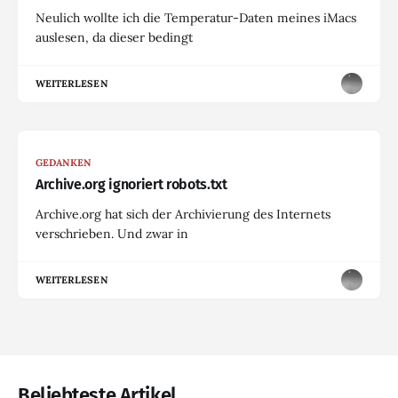
Neulich wollte ich die Temperatur-Daten meines iMacs
auslesen, da dieser bedingt
WEITERLESEN
GEDANKEN
Archive.org ignoriert robots.txt
Archive.org hat sich der Archivierung des Internets
verschrieben. Und zwar in
WEITERLESEN
Beliebteste Artikel