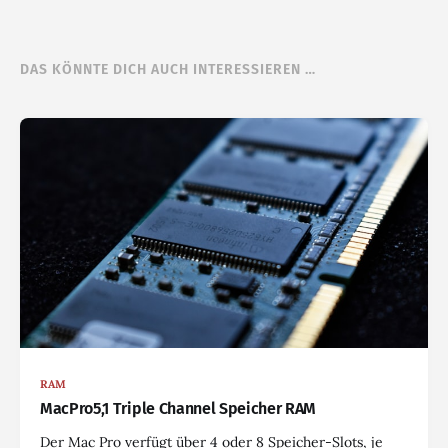
DAS KÖNNTE DICH AUCH INTERESSIEREN …
RAM
MacPro5,1 Triple Channel Speicher RAM
Der Mac Pro verfügt über 4 oder 8 Speicher-Slots, je