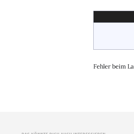
Fehler beim La