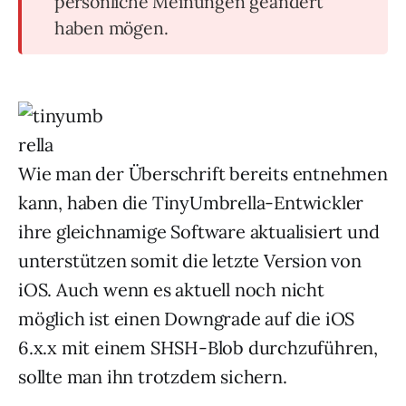
persönliche Meinungen geändert
haben mögen.
Wie man der Überschrift bereits entnehmen
kann, haben die TinyUmbrella-Entwickler
ihre gleichnamige Software aktualisiert und
unterstützen somit die letzte Version von
iOS. Auch wenn es aktuell noch nicht
möglich ist einen Downgrade auf die iOS
6.x.x mit einem SHSH-Blob durchzuführen,
sollte man ihn trotzdem sichern.