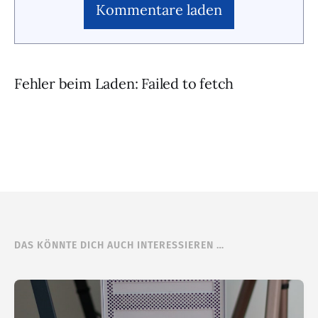
Kommentare laden
Fehler beim Laden: Failed to fetch
DAS KÖNNTE DICH AUCH INTERESSIEREN …