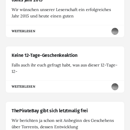
Wir wünschen unserer Leserschaft ein erfolgreiches
Jahr 2015 und heute einen guten
WEITERLESEN
Keine 12-Tage-Geschenkeaktion
Falls auch ihr euch gefragt habt, was aus dieser 12-Tage-
12-
WEITERLESEN
ThePirateBay gibt sich letztmalig frei
Wir berichten ja schon seit Anbeginn des Geschehens
über Torrents, dessen Entwicklung