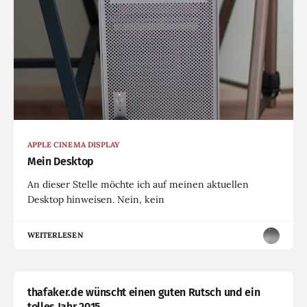
APPLE CINEMA DISPLAY
Mein Desktop
An dieser Stelle möchte ich auf meinen aktuellen
Desktop hinweisen. Nein, kein
WEITERLESEN
thafaker.de wünscht einen guten Rutsch und ein
tolles Jahr 2015