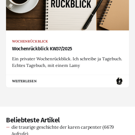
WOCHENRÜCKBLICK
Wochenrückblick KW37/2025
Ein privater Wochenrückblick. Ich schreibe ja Tagebuch.
Echtes Tagebuch, mit einem Lamy
WEITERLESEN
Beliebteste Artikel
die traurige geschichte der karen carpenter
(6679
Aufrufe)