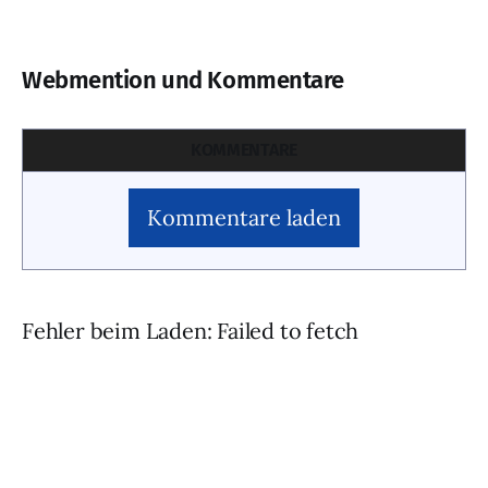
Webmention und Kommentare
KOMMENTARE
Kommentare laden
Fehler beim Laden: Failed to fetch