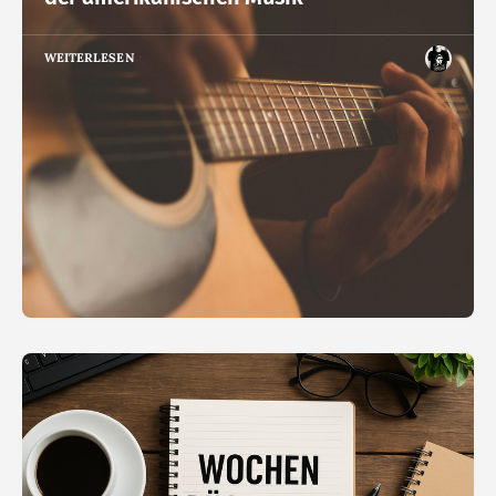
WEITERLESEN