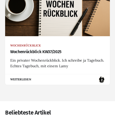
WOCHENRÜCKBLICK
Wochenrückblick KW37/2025
Ein privater Wochenrückblick. Ich schreibe ja Tagebuch.
Echtes Tagebuch, mit einem Lamy
WEITERLESEN
Beliebteste Artikel