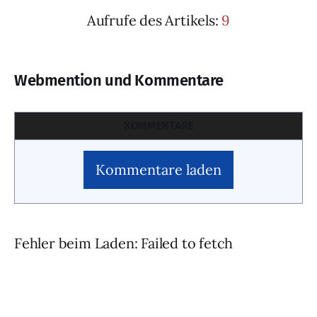
Aufrufe des Artikels:
9
Webmention und Kommentare
KOMMENTARE
Kommentare laden
Fehler beim Laden: Failed to fetch