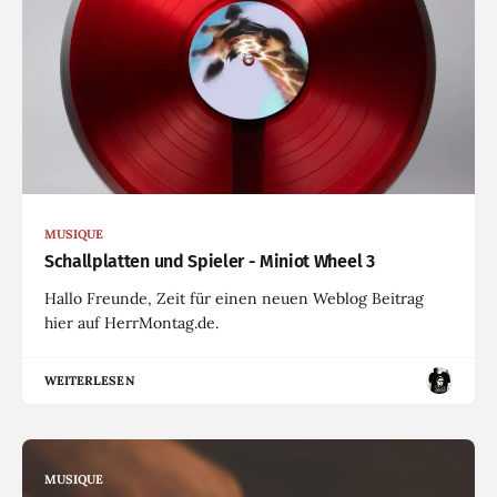
MUSIQUE
Schallplatten und Spieler - Miniot Wheel 3
Hallo Freunde, Zeit für einen neuen Weblog Beitrag
hier auf HerrMontag.de.
WEITERLESEN
MUSIQUE