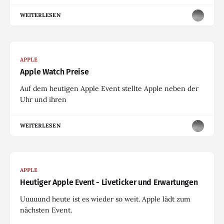
WEITERLESEN
APPLE
Apple Watch Preise
Auf dem heutigen Apple Event stellte Apple neben der
Uhr und ihren
WEITERLESEN
APPLE
Heutiger Apple Event - Liveticker und Erwartungen
Uuuuund heute ist es wieder so weit. Apple lädt zum
nächsten Event.