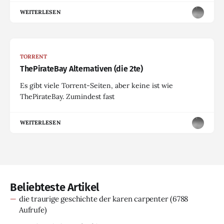
WEITERLESEN
TORRENT
ThePirateBay Alternativen (die 2te)
Es gibt viele Torrent-Seiten, aber keine ist wie
ThePirateBay. Zumindest fast
WEITERLESEN
Beliebteste Artikel
die traurige geschichte der karen carpenter
(6788
Aufrufe)