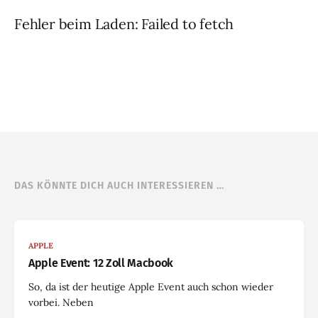
Fehler beim Laden: Failed to fetch
DAS KÖNNTE DICH AUCH INTERESSIEREN …
APPLE
Apple Event: 12 Zoll Macbook
So, da ist der heutige Apple Event auch schon wieder
vorbei. Neben