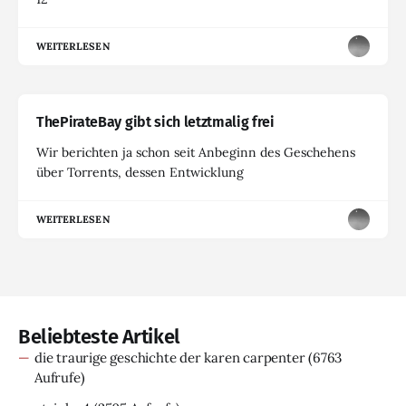
WEITERLESEN
ThePirateBay gibt sich letztmalig frei
Wir berichten ja schon seit Anbeginn des Geschehens
über Torrents, dessen Entwicklung
WEITERLESEN
Beliebteste Artikel
die traurige geschichte der karen carpenter
(6763
Aufrufe)