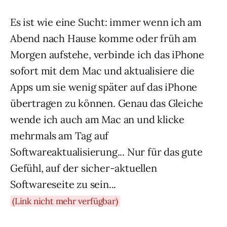
Es ist wie eine Sucht: immer wenn ich am
Abend nach Hause komme oder früh am
Morgen aufstehe, verbinde ich das iPhone
sofort mit dem Mac und aktualisiere die
Apps um sie wenig später auf das iPhone
übertragen zu können. Genau das Gleiche
wende ich auch am Mac an und klicke
mehrmals am Tag auf
Softwareaktualisierung... Nur für das gute
Gefühl, auf der sicher-aktuellen
Softwareseite zu sein...
(Link nicht mehr verfügbar)