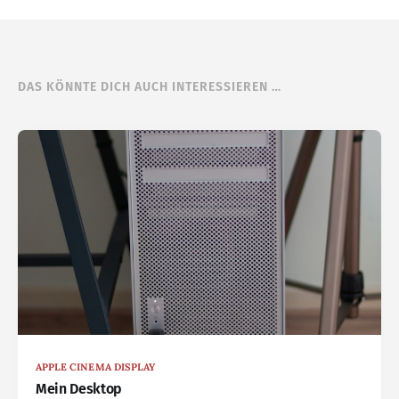
DAS KÖNNTE DICH AUCH INTERESSIEREN …
APPLE CINEMA DISPLAY
Mein Desktop