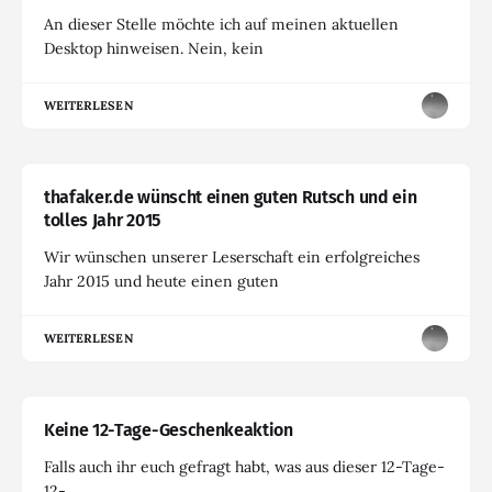
An dieser Stelle möchte ich auf meinen aktuellen
Desktop hinweisen. Nein, kein
WEITERLESEN
thafaker.de wünscht einen guten Rutsch und ein
tolles Jahr 2015
Wir wünschen unserer Leserschaft ein erfolgreiches
Jahr 2015 und heute einen guten
WEITERLESEN
Keine 12-Tage-Geschenkeaktion
Falls auch ihr euch gefragt habt, was aus dieser 12-Tage-
12-