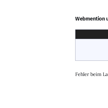
Webmention 
Fehler beim La