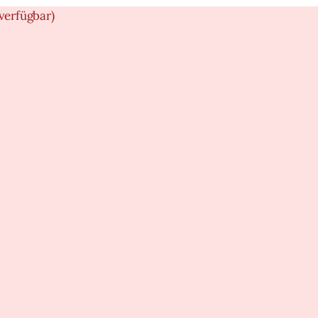
verfügbar)