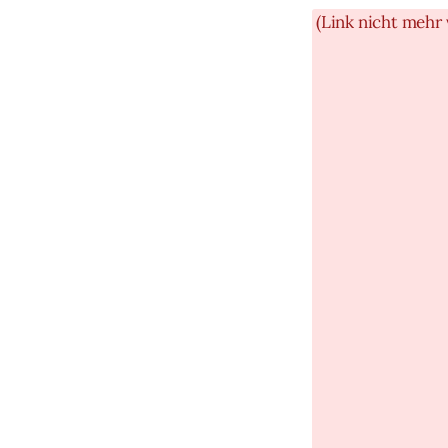
(Link nicht mehr 