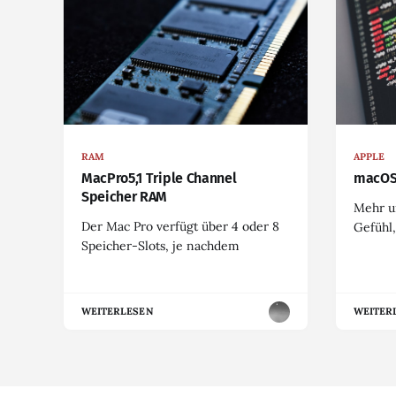
RAM
APPLE
MacPro5,1 Triple Channel
macOS
Speicher RAM
Mehr u
Der Mac Pro verfügt über 4 oder 8
Gefühl,
Speicher-Slots, je nachdem
WEITERLESEN
WEITER