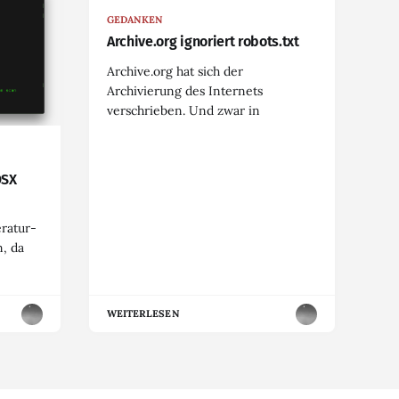
GEDANKEN
Archive.org ignoriert robots.txt
Archive.org hat sich der
Archivierung des Internets
verschrieben. Und zwar in
OSX
eratur-
, da
WEITERLESEN