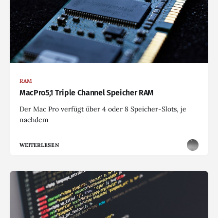
RAM
MacPro5,1 Triple Channel Speicher RAM
Der Mac Pro verfügt über 4 oder 8 Speicher-Slots, je
nachdem
WEITERLESEN