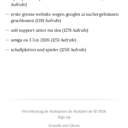
Aufrufe)
erste grosse website wegen googles ai suchergebnissen
geschlossen
(1319 Aufrufe)
usb support unter ms dos
(1278 Aufrufe)
amiga os 3 3 in 2026
(1251 Aufrufe)
schallplatten und spieler
(1250 Aufrufe)
HerrMontag.de thahipster.de thafaker.de © 2026
Sign up
Erstellt mit
Ghost