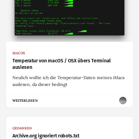
MACOS
Temperatur von macOS / OSX übers Terminal
auslesen
Neulich wollte ich die Temperatur-Daten meines iMacs
auslesen, da dieser bedingt
WEITERLESEN
GEDANKEN
Archive.org ignoriert robots.txt