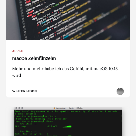
APPLE
macOS Zehnfünzehn
Mehr und mehr habe ich das Gefühl, mit macOS 10.15
wird
WEITERLESEN