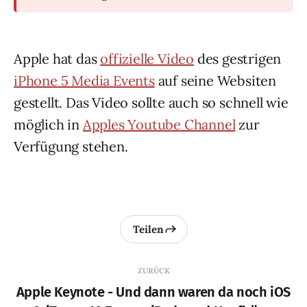
Apple hat das
offizielle Video
des gestrigen
iPhone 5 Media Events
auf seine Websiten
gestellt. Das Video sollte auch so schnell wie
möglich in
Apples Youtube Channel
zur
Verfügung stehen.
Teilen
ZURÜCK
Apple Keynote - Und dann waren da noch iOS