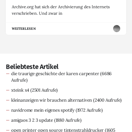
Archive.org hat sich der Archivierung des Internets
verschrieben. Und zwar in
WEITERLESEN
Beliebteste Artikel
die traurige geschichte der karen carpenter
(6686
Aufrufe)
xteink x4
(2501 Aufrufe)
kleinanzeigen wir brauchen alternativen
(2400 Aufrufe)
navidrome mein eigenes spotify
(1972 Aufrufe)
amigaos 3 2 3 update
(1880 Aufrufe)
open printer open source tintenstrahldrucker
(1605