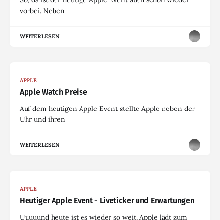
vorbei. Neben
WEITERLESEN
APPLE
Apple Watch Preise
Auf dem heutigen Apple Event stellte Apple neben der
Uhr und ihren
WEITERLESEN
APPLE
Heutiger Apple Event - Liveticker und Erwartungen
Uuuuund heute ist es wieder so weit. Apple lädt zum