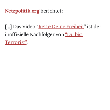
Netzpolitik.org
berichtet:
[...] Das Video “
Rette Deine Freiheit
” ist der
inoffizielle Nachfolger von
“Du bist
Terrorist”
.