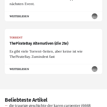
nächsten Event.
WEITERLESEN
TORRENT
ThePirateBay Alternativen (die 2te)
Es gibt viele Torrent-Seiten, aber keine ist wie
ThePirateBay. Zumindest fast
WEITERLESEN
Beliebteste Artikel
die traurige geschichte der karen carpenter
(6668