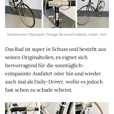
Motobecane Champion Vintage Rennrad Gallerie, outter view
Das Rad ist super in Schuss und besteht aus
seinen Originalteilen, es eignet sich
hervorragend für die sonntäglich-
entspannte Ausfahrt oder hin und wieder
auch mal als Daily-Driver, wofür es jedoch
fast schon zu schade scheint.