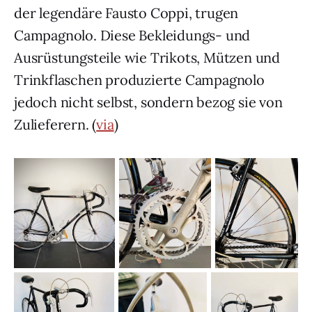
der legendäre Fausto Coppi, trugen
Campagnolo. Diese Bekleidungs- und
Ausrüstungsteile wie Trikots, Mützen und
Trinkflaschen produzierte Campagnolo
jedoch nicht selbst, sondern bezog sie von
Zulieferern. (
via
)