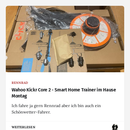
RENNRAD
Wahoo Kickr Core 2 - Smart Home Trainer im Hause
Montag
Ich fahre ja gern Rennrad aber ich bin auch ein
Schönwetter-Fahrer.
WEITERLESEN