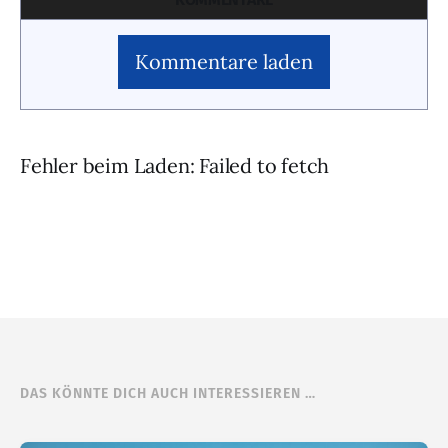
Kommentare laden
Fehler beim Laden: Failed to fetch
DAS KÖNNTE DICH AUCH INTERESSIEREN …