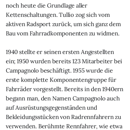
noch heute die Grundlage aller
Kettenschaltungen. Tullio zog sich vom
aktiven Radsport zurück, um sich ganz dem
Bau vom Fahrradkomponenten zu widmen.
1940 stellte er seinen ersten Angestellten
ein; 1950 wurden bereits 123 Mitarbeiter bei
Campagnolo beschäftigt. 1955 wurde die
erste komplette Komponentengruppe für
Fahrräder vorgestellt. Bereits in den 1940ern
begann man, den Namen Campagnolo auch
auf Ausrüstungsgegenständen und
Bekleidungsstücken von Radrennfahrern zu
verwenden. Berühmte Rennfahrer, wie etwa