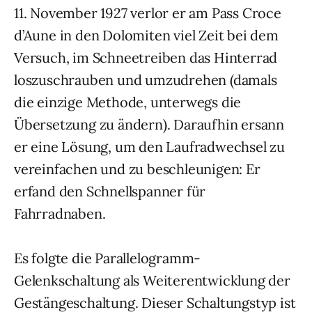
11. November 1927 verlor er am Pass Croce
d’Aune in den Dolomiten viel Zeit bei dem
Versuch, im Schneetreiben das Hinterrad
loszuschrauben und umzudrehen (damals
die einzige Methode, unterwegs die
Übersetzung zu ändern). Daraufhin ersann
er eine Lösung, um den Laufradwechsel zu
vereinfachen und zu beschleunigen: Er
erfand den Schnellspanner für
Fahrradnaben.
Es folgte die Parallelogramm-
Gelenkschaltung als Weiterentwicklung der
Gestängeschaltung. Dieser Schaltungstyp ist