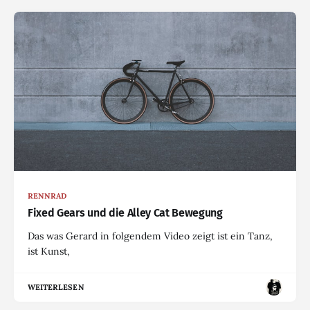
RENNRAD
Fixed Gears und die Alley Cat Bewegung
Das was Gerard in folgendem Video zeigt ist ein Tanz,
ist Kunst,
WEITERLESEN