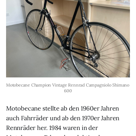
Motobecane Champion Vintage Rennrad Campagniolo Shimano 
600
Motobecane stellte ab den 1960er Jahren
auch Fahrräder und ab den 1970er Jahren
Rennräder her. 1984 waren in der