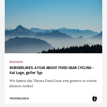
RENNRAD
BORDERLINES: A FILM ABOUT FIXED GEAR CYCLING -
Kai Luge, geiler Typ
Wir hatten das Thema Fixed Gear erst gestern in einem
kleinen Artikel
WEITERLESEN