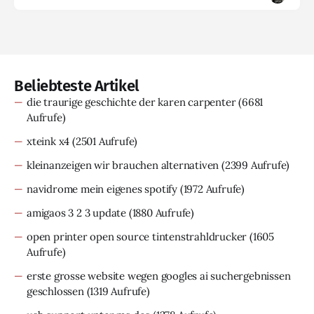
Beliebteste Artikel
die traurige geschichte der karen carpenter
(6681
Aufrufe)
xteink x4
(2501 Aufrufe)
kleinanzeigen wir brauchen alternativen
(2399 Aufrufe)
navidrome mein eigenes spotify
(1972 Aufrufe)
amigaos 3 2 3 update
(1880 Aufrufe)
open printer open source tintenstrahldrucker
(1605
Aufrufe)
erste grosse website wegen googles ai suchergebnissen
geschlossen
(1319 Aufrufe)