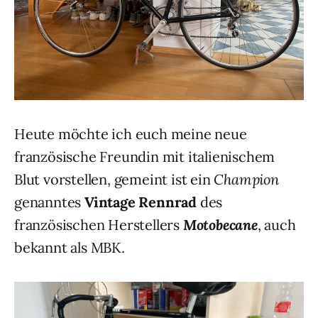
Heute möchte ich euch meine neue
französische Freundin mit italienischem
Blut vorstellen, gemeint ist ein
Champion
genanntes
Vintage Rennrad
des
französischen Herstellers
Motobecane
, auch
bekannt als MBK.