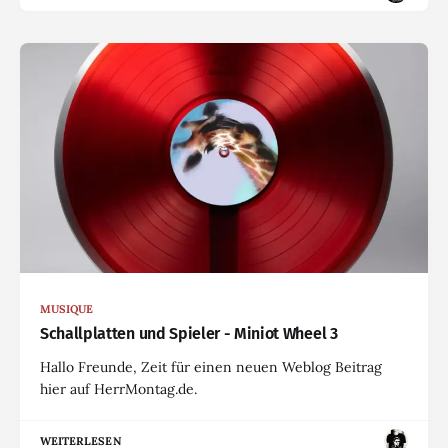
MUSIQUE
Schallplatten und Spieler - Miniot Wheel 3
Hallo Freunde, Zeit für einen neuen Weblog Beitrag
hier auf HerrMontag.de.
WEITERLESEN