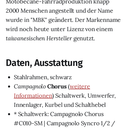
Motobecane-Fahrradproduktion knapp
2000 Menschen angestellt und der Name
wurde in "MBK" geändert. Der Markenname
wird noch heute unter Lizenz von einem
taiwanesischen Hersteller
genutzt.
Daten, Ausstattung
Stahlrahmen, schwarz
Campagnolo
Chorus
(
weitere
Informationen
) Schaltwerk, Umwerfer,
Innenlager, Kurbel und Schalthebel
* Schaltwerk: Campagnolo Chorus
#C010-SM | Campagnolo Syncro 1/2 /