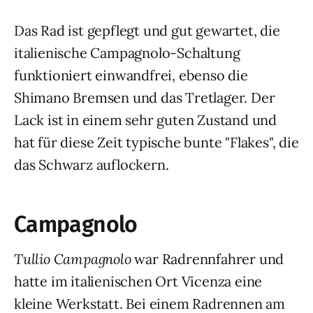
Das Rad ist gepflegt und gut gewartet, die
italienische Campagnolo-Schaltung
funktioniert einwandfrei, ebenso die
Shimano Bremsen und das Tretlager. Der
Lack ist in einem sehr guten Zustand und
hat für diese Zeit typische bunte "Flakes", die
das Schwarz auflockern.
Campagnolo
Tullio Campagnolo
war Radrennfahrer und
hatte im italienischen Ort Vicenza eine
kleine Werkstatt. Bei einem Radrennen am