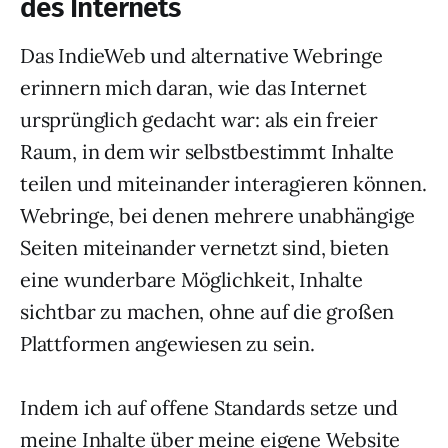
des Internets
Das IndieWeb und alternative Webringe
erinnern mich daran, wie das Internet
ursprünglich gedacht war: als ein freier
Raum, in dem wir selbstbestimmt Inhalte
teilen und miteinander interagieren können.
Webringe, bei denen mehrere unabhängige
Seiten miteinander vernetzt sind, bieten
eine wunderbare Möglichkeit, Inhalte
sichtbar zu machen, ohne auf die großen
Plattformen angewiesen zu sein.
Indem ich auf offene Standards setze und
meine Inhalte über meine eigene Website