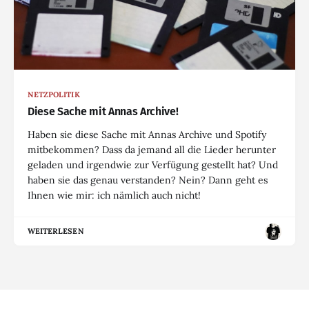
NETZPOLITIK
Diese Sache mit Annas Archive!
Haben sie diese Sache mit Annas Archive und Spotify
mitbekommen? Dass da jemand all die Lieder herunter
geladen und irgendwie zur Verfügung gestellt hat? Und
haben sie das genau verstanden? Nein? Dann geht es
Ihnen wie mir: ich nämlich auch nicht!
WEITERLESEN