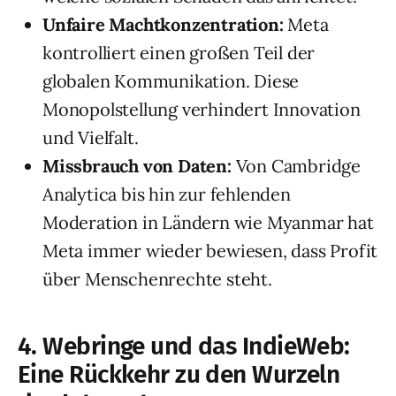
Unfaire Machtkonzentration:
Meta
kontrolliert einen großen Teil der
globalen Kommunikation. Diese
Monopolstellung verhindert Innovation
und Vielfalt.
Missbrauch von Daten:
Von Cambridge
Analytica bis hin zur fehlenden
Moderation in Ländern wie Myanmar hat
Meta immer wieder bewiesen, dass Profit
über Menschenrechte steht.
4. Webringe und das IndieWeb:
Eine Rückkehr zu den Wurzeln