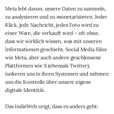
Meta lebt davon, unsere Daten zu sammeln,
zu analysieren und zu monetarisieren. Jeder
Klick, jede Nachricht, jedes Foto wird zu
einer Ware, die verkauft wird – oft ohne,
dass wir wirklich wissen, was mit unseren
Informationen geschieht. Social Media Silos
wie Meta, aber auch andere geschlossene
Plattformen wie X (ehemals Twitter),
isolieren uns in ihren Systemen und nehmen
uns die Kontrolle über unsere eigene
digitale Identität.
Das IndieWeb zeigt, dass es anders geht: