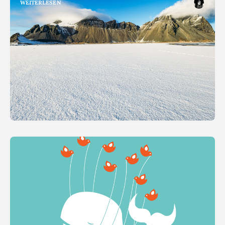
WEITERLESEN