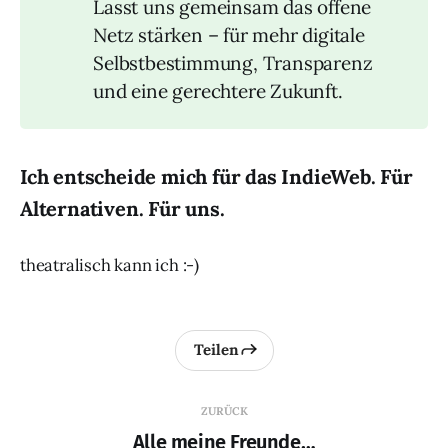
Lasst uns gemeinsam das offene
Netz stärken – für mehr digitale
Selbstbestimmung, Transparenz
und eine gerechtere Zukunft.
Ich entscheide mich für das IndieWeb. Für
Alternativen. Für uns.
theatralisch kann ich :-)
Teilen
ZURÜCK
Alle meine Freunde…