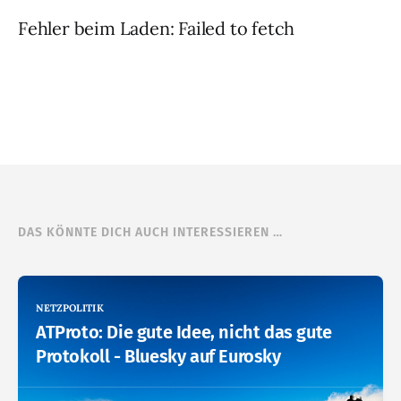
Fehler beim Laden: Failed to fetch
DAS KÖNNTE DICH AUCH INTERESSIEREN …
NETZPOLITIK
ATProto: Die gute Idee, nicht das gute
Protokoll - Bluesky auf Eurosky