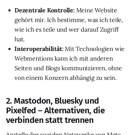
Dezentrale Kontrolle:
Meine Website
gehört mir. Ich bestimme, was ich teile,
wie ich es teile und wer darauf Zugriff
hat.
Interoperabilität:
Mit Technologien wie
Webmentions kann ich mit anderen
Seiten und Blogs kommunizieren, ohne
von einem Konzern abhängig zu sein.
2. Mastodon, Bluesky und
Pixelfed – Alternativen, die
verbinden statt trennen
Anstelle der sozialen Netzwerke von Meta