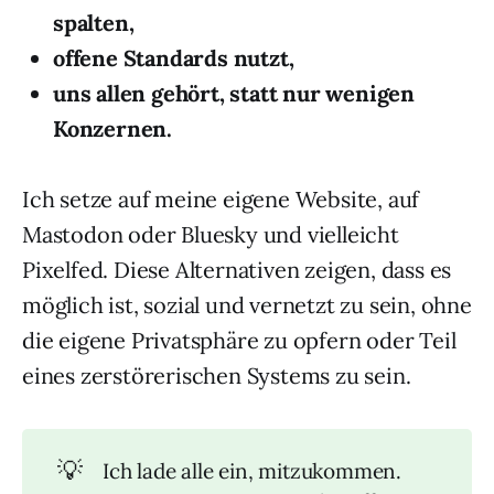
spalten,
offene Standards nutzt,
uns allen gehört, statt nur wenigen
Konzernen.
Ich setze auf meine eigene Website, auf
Mastodon oder Bluesky und vielleicht
Pixelfed. Diese Alternativen zeigen, dass es
möglich ist, sozial und vernetzt zu sein, ohne
die eigene Privatsphäre zu opfern oder Teil
eines zerstörerischen Systems zu sein.
💡
Ich lade alle ein, mitzukommen.