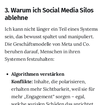
3. Warum ich Social Media Silos
ablehne
Ich kann nicht länger ein Teil eines Systems
sein, das bewusst spaltet und manipuliert.
Die Geschäftsmodelle von Meta und Co.
beruhen darauf, Menschen in ihren
Systemen festzuhalten:
Algorithmen verstärken
Konflikte:
Inhalte, die polarisieren,
erhalten mehr Sichtbarkeit, weil sie für
mehr „Engagement“ sorgen – egal,
welche sozialen Schäden das anrichtet.