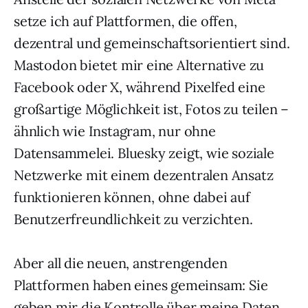
setze ich auf Plattformen, die offen,
dezentral und gemeinschaftsorientiert sind.
Mastodon bietet mir eine Alternative zu
Facebook oder X, während Pixelfed eine
großartige Möglichkeit ist, Fotos zu teilen –
ähnlich wie Instagram, nur ohne
Datensammelei. Bluesky zeigt, wie soziale
Netzwerke mit einem dezentralen Ansatz
funktionieren können, ohne dabei auf
Benutzerfreundlichkeit zu verzichten.
Aber all die neuen, anstrengenden
Plattformen haben eines gemeinsam: Sie
geben mir die Kontrolle über meine Daten