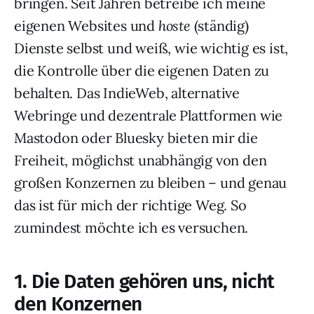
bringen. Seit Jahren betreibe ich meine
eigenen Websites und
hoste
(ständig)
Dienste selbst und weiß, wie wichtig es ist,
die Kontrolle über die eigenen Daten zu
behalten. Das IndieWeb, alternative
Webringe und dezentrale Plattformen wie
Mastodon oder Bluesky bieten mir die
Freiheit, möglichst unabhängig von den
großen Konzernen zu bleiben – und genau
das ist für mich der richtige Weg. So
zumindest möchte ich es versuchen.
1. Die Daten gehören uns, nicht
den Konzernen