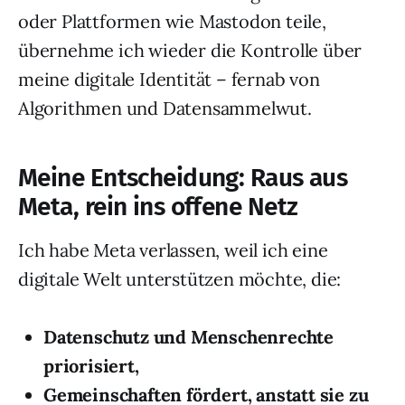
oder Plattformen wie Mastodon teile,
übernehme ich wieder die Kontrolle über
meine digitale Identität – fernab von
Algorithmen und Datensammelwut.
Meine Entscheidung: Raus aus
Meta, rein ins offene Netz
Ich habe Meta verlassen, weil ich eine
digitale Welt unterstützen möchte, die:
Datenschutz und Menschenrechte
priorisiert,
Gemeinschaften fördert, anstatt sie zu