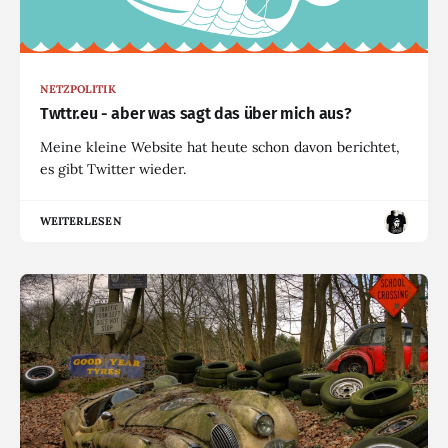
NETZPOLITIK
Twttr.eu - aber was sagt das über mich aus?
Meine kleine Website hat heute schon davon berichtet,
es gibt Twitter wieder.
WEITERLESEN