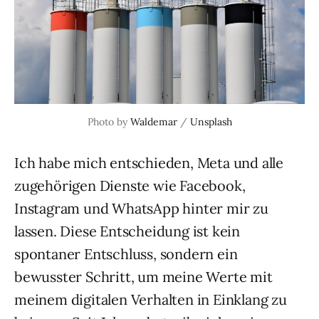
Photo by 
Waldemar
 / 
Unsplash
Ich habe mich entschieden, Meta und alle
zugehörigen Dienste wie Facebook,
Instagram und WhatsApp hinter mir zu
lassen. Diese Entscheidung ist kein
spontaner Entschluss, sondern ein
bewusster Schritt, um meine Werte mit
meinem digitalen Verhalten in Einklang zu