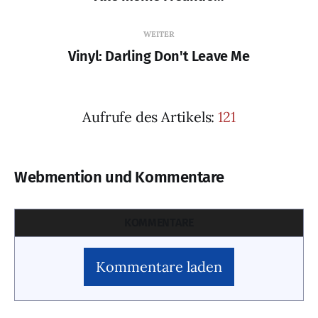
WEITER
Vinyl: Darling Don't Leave Me
Aufrufe des Artikels:
121
Webmention und Kommentare
KOMMENTARE
Kommentare laden