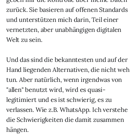
zurück. Sie basieren auf offenen Standards
und unterstützen mich darin, Teil einer
vernetzten, aber unabhängigen digitalen
Welt zu sein.
Und das sind die bekanntesten und auf der
Hand liegenden Alternativen, die nicht weh
tun. Aber natürlich, wenn irgendwas von
"allen" benutzt wird, wird es quasi-
legitimiert und es ist schwierig, es zu
verlassen. Wie z.B. WhatsApp. Ich verstehe
die Schwierigkeiten die damit zusammen
hängen.