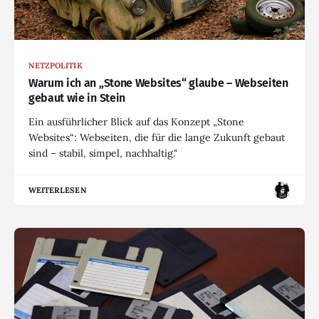
NETZPOLITIK
Warum ich an „Stone Websites“ glaube – Webseiten
gebaut wie in Stein
Ein ausführlicher Blick auf das Konzept „Stone
Websites“: Webseiten, die für die lange Zukunft gebaut
sind – stabil, simpel, nachhaltig."
WEITERLESEN