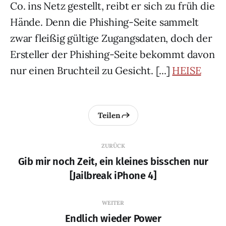
Co. ins Netz gestellt, reibt er sich zu früh die
Hände. Denn die Phishing-Seite sammelt
zwar fleißig gültige Zugangsdaten, doch der
Ersteller der Phishing-Seite bekommt davon
nur einen Bruchteil zu Gesicht. [...]
HEISE
Teilen
ZURÜCK
Gib mir noch Zeit, ein kleines bisschen nur
[Jailbreak iPhone 4]
WEITER
Endlich wieder Power