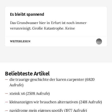
Es bleibt spannend
Das Grundwasser hier in Erfurt ist noch immer
verunreinigt. Große Katastrophe. Keine
WEITERLESEN
Beliebteste Artikel
die traurige geschichte der karen carpenter
(6820
Aufrufe)
xteink x4
(2508 Aufrufe)
kleinanzeigen wir brauchen alternativen
(2418 Aufrufe)
navidrome mein eigenes spotify
(1977 Aufrufe)