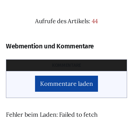
Aufrufe des Artikels:
44
Webmention und Kommentare
KOMMENTARE
Kommentare laden
Fehler beim Laden: Failed to fetch