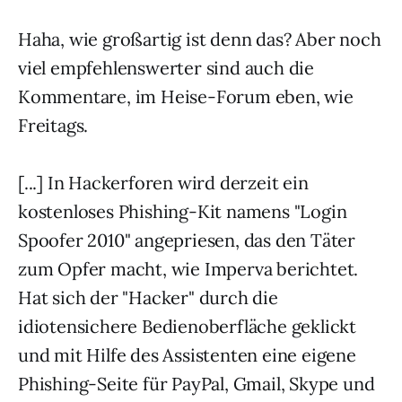
Haha, wie großartig ist denn das? Aber noch
viel empfehlenswerter sind auch die
Kommentare, im Heise-Forum eben, wie
Freitags.
[...] In Hackerforen wird derzeit ein
kostenloses Phishing-Kit namens "Login
Spoofer 2010" angepriesen, das den Täter
zum Opfer macht, wie Imperva berichtet.
Hat sich der "Hacker" durch die
idiotensichere Bedienoberfläche geklickt
und mit Hilfe des Assistenten eine eigene
Phishing-Seite für PayPal, Gmail, Skype und