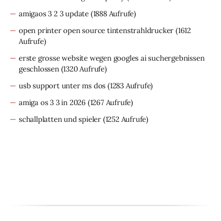
amigaos 3 2 3 update
(1888 Aufrufe)
open printer open source tintenstrahldrucker
(1612
Aufrufe)
erste grosse website wegen googles ai suchergebnissen
geschlossen
(1320 Aufrufe)
usb support unter ms dos
(1283 Aufrufe)
amiga os 3 3 in 2026
(1267 Aufrufe)
schallplatten und spieler
(1252 Aufrufe)