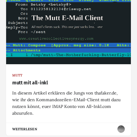
MUTT
mutt mit all-inkl
In diesem Artikel erklären die Jungs von thafaker.de,
wie ihr den Kommandozeilen-EMail-Client mutt dazu
nutzen könnt, euer IMAP Konto von All-Inkl.com
abzurufen.
WEITERLESEN