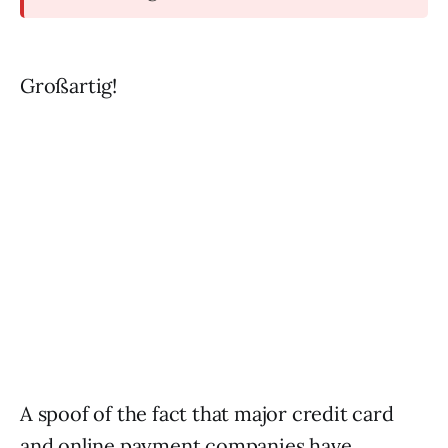
Großartig!
A spoof of the fact that major credit card
and online payment companies have