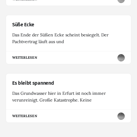
Süße Ecke
Das Ende der Süßen Ecke scheint besiegelt. Der
Pachtvertrag läuft aus und
WEITERLESEN
Es bleibt spannend
Das Grundwasser hier in Erfurt ist noch immer
verunreinigt. Große Katastrophe. Keine
WEITERLESEN