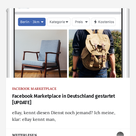
FACEBOOK MARKETPLACE
Facebook Marketplace in Deutschland gestartet
[UPDATE]
eBay, kennt diesen Dienst noch jemand? Ich meine,
klar: eBay kennt man,
WEITERLESEN