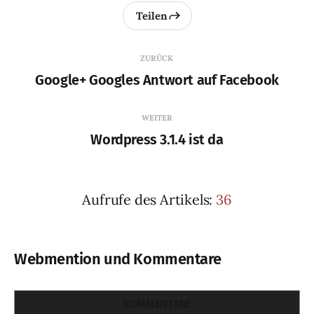
Teilen
ZURÜCK
Google+ Googles Antwort auf Facebook
WEITER
Wordpress 3.1.4 ist da
Aufrufe des Artikels:
36
Webmention und Kommentare
KOMMENTARE