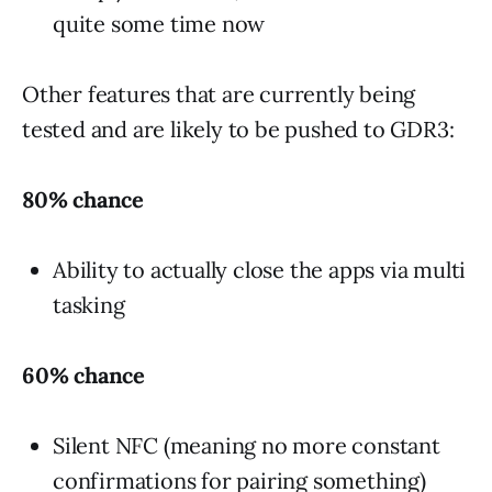
quite some time now
Other features that are currently being
tested and are likely to be pushed to
GDR3
:
80% chance
Ability to actually close the apps via multi
tasking
60% chance
Silent
NFC
(meaning no more constant
confirmations for pairing something)