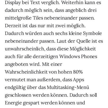
Display bei Text verglich. Weiterhin kann es
dadurch möglich sein, dass angeblich drei
mittelgroße Tiles nebeneinander passen.
Derzeit ist das nur mit zwei möglich.
Dadurch würden auch sechs kleine Symbole
nebeneinander passen. Laut der Quelle ist es
unwahrscheinlich, dass diese Möglichkeit
auch für alle derzeitigen Windows Phones
angeboten wird. Mit einer
Wahrscheinlichkeit von hohen 80%
vermutet man außerdem, dass Apps
endgültig über das Multitasking-Menü
geschlossen werden können. Dadurch soll
Energie gespart werden können und