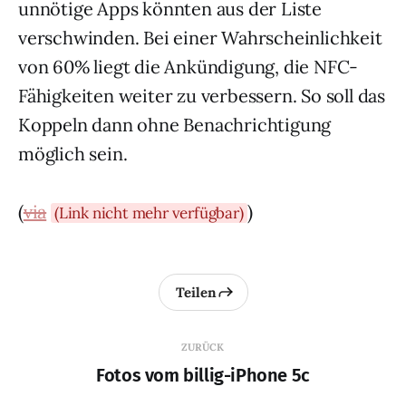
unnötige Apps könnten aus der Liste
verschwinden. Bei einer Wahrscheinlichkeit
von 60% liegt die Ankündigung, die
NFC
-
Fähigkeiten weiter zu verbessern. So soll das
Koppeln dann ohne Benachrichtigung
möglich sein.
(
via
)
(Link nicht mehr verfügbar)
Teilen
ZURÜCK
Fotos vom billig-iPhone 5c