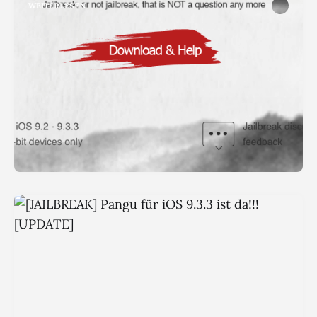
WEITERLESEN