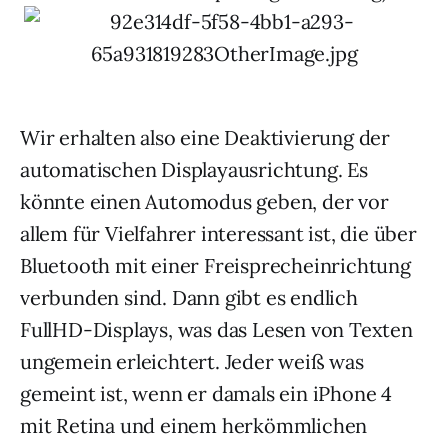
Wir erhalten also eine Deaktivierung der
automatischen Displayausrichtung. Es
könnte einen Automodus geben, der vor
allem für Vielfahrer interessant ist, die über
Bluetooth mit einer Freisprecheinrichtung
verbunden sind. Dann gibt es endlich
FullHD-Displays, was das Lesen von Texten
ungemein erleichtert. Jeder weiß was
gemeint ist, wenn er damals ein iPhone 4
mit Retina und einem herkömmlichen