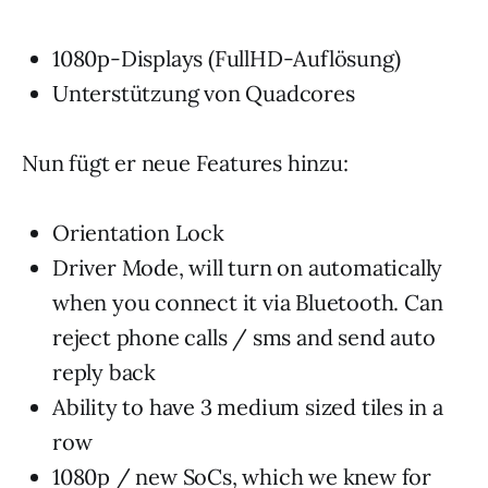
1080p-Displays (FullHD-Auflösung)
Unterstützung von Quadcores
Nun fügt er neue Features hinzu:
Orientation Lock
Driver Mode, will turn on automatically
when you connect it via Bluetooth. Can
reject phone calls / sms and send auto
reply back
Ability to have 3 medium sized tiles in a
row
1080p / new SoCs, which we knew for