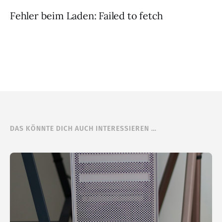
Fehler beim Laden: Failed to fetch
DAS KÖNNTE DICH AUCH INTERESSIEREN …