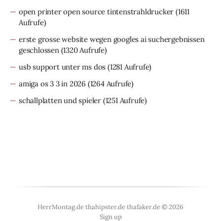
open printer open source tintenstrahldrucker
(1611
Aufrufe)
erste grosse website wegen googles ai suchergebnissen
geschlossen
(1320 Aufrufe)
usb support unter ms dos
(1281 Aufrufe)
amiga os 3 3 in 2026
(1264 Aufrufe)
schallplatten und spieler
(1251 Aufrufe)
HerrMontag.de thahipster.de thafaker.de © 2026
Sign up