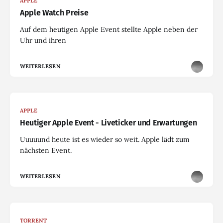
APPLE
Apple Watch Preise
Auf dem heutigen Apple Event stellte Apple neben der
Uhr und ihren
WEITERLESEN
APPLE
Heutiger Apple Event - Liveticker und Erwartungen
Uuuuund heute ist es wieder so weit. Apple lädt zum
nächsten Event.
WEITERLESEN
TORRENT