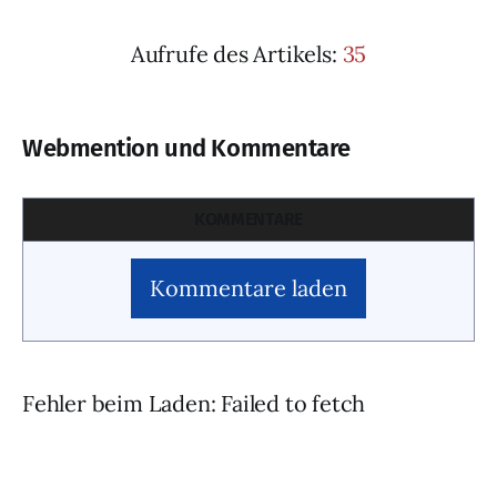
Aufrufe des Artikels:
35
Webmention und Kommentare
KOMMENTARE
Kommentare laden
Fehler beim Laden: Failed to fetch