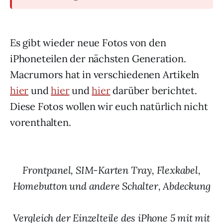
Es gibt wieder neue Fotos von den
iPhoneteilen der nächsten Generation.
Macrumors hat in verschiedenen Artikeln
hier
und
hier
und
hier
darüber berichtet.
Diese Fotos wollen wir euch natürlich nicht
vorenthalten.
Frontpanel, SIM-Karten Tray, Flexkabel,
Homebutton und andere Schalter, Abdeckung
Vergleich der Einzelteile des iPhone 5 mit mit