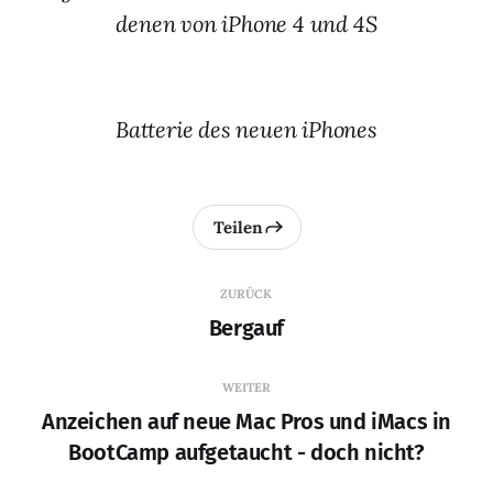
denen von iPhone 4 und 4S
Batterie des neuen iPhones
Teilen
ZURÜCK
Bergauf
WEITER
Anzeichen auf neue Mac Pros und iMacs in
BootCamp aufgetaucht - doch nicht?