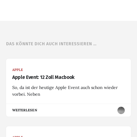
DAS KÖNNTE DICH AUCH INTERESSIEREN …
APPLE
Apple Event: 12 Zoll Macbook
So, da ist der heutige Apple Event auch schon wieder
vorbei. Neben
WEITERLESEN