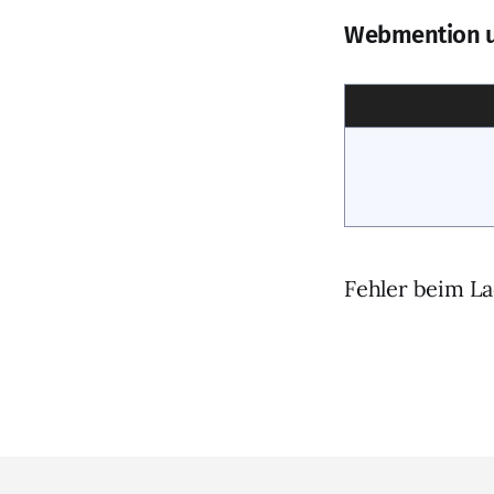
Webmention 
Fehler beim La