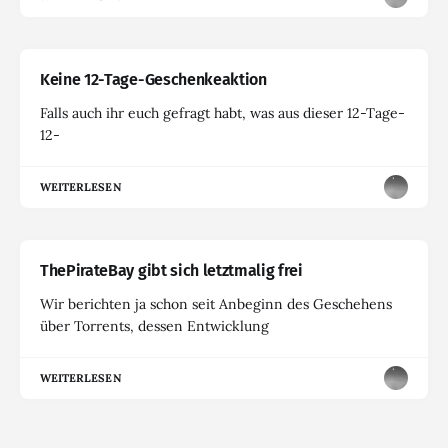
Keine 12-Tage-Geschenkeaktion
Falls auch ihr euch gefragt habt, was aus dieser 12-Tage-
12-
WEITERLESEN
ThePirateBay gibt sich letztmalig frei
Wir berichten ja schon seit Anbeginn des Geschehens
über Torrents, dessen Entwicklung
WEITERLESEN