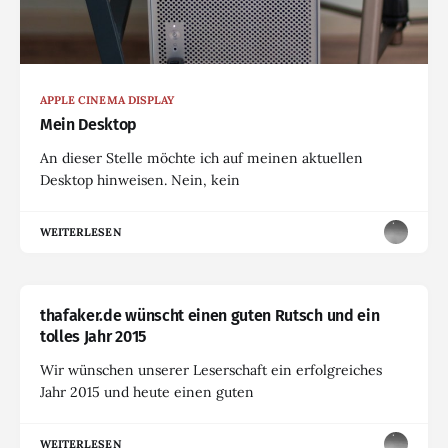
APPLE CINEMA DISPLAY
Mein Desktop
An dieser Stelle möchte ich auf meinen aktuellen
Desktop hinweisen. Nein, kein
WEITERLESEN
thafaker.de wünscht einen guten Rutsch und ein
tolles Jahr 2015
Wir wünschen unserer Leserschaft ein erfolgreiches
Jahr 2015 und heute einen guten
WEITERLESEN