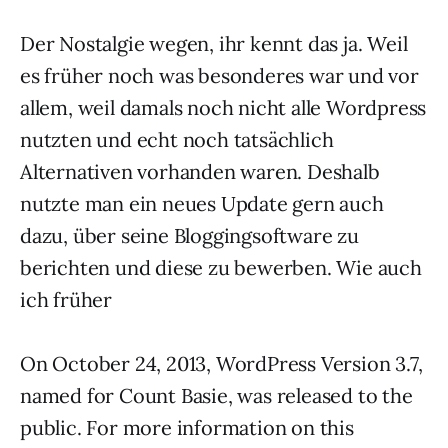
Der Nostalgie wegen, ihr kennt das ja. Weil
es früher noch was besonderes war und vor
allem, weil damals noch nicht alle Wordpress
nutzten und echt noch tatsächlich
Alternativen vorhanden waren. Deshalb
nutzte man ein neues Update gern auch
dazu, über seine Bloggingsoftware zu
berichten und diese zu bewerben. Wie auch
ich früher
On October 24, 2013, WordPress Version 3.7,
named for Count Basie, was released to the
public. For more information on this