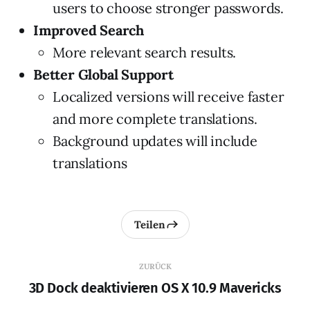
users to choose stronger passwords.
Improved Search
More relevant search results.
Better Global Support
Localized versions will receive faster
and more complete translations.
Background updates will include
translations
Teilen
ZURÜCK
3D Dock deaktivieren OS X 10.9 Mavericks