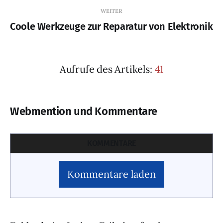
WEITER
Coole Werkzeuge zur Reparatur von Elektronik
Aufrufe des Artikels:
41
Webmention und Kommentare
KOMMENTARE
Kommentare laden