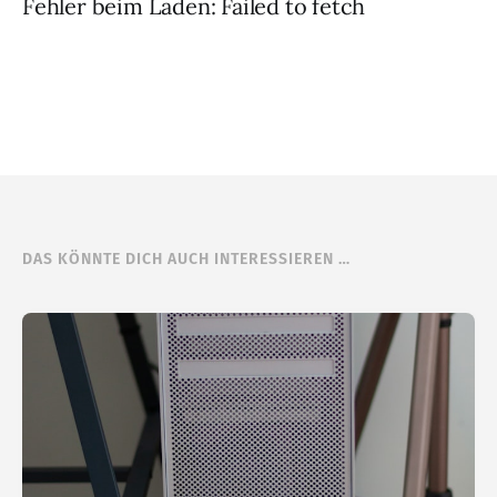
Fehler beim Laden: Failed to fetch
DAS KÖNNTE DICH AUCH INTERESSIEREN …