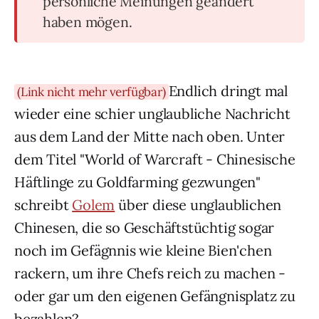
persönliche Meinungen geändert
haben mögen.
Endlich dringt mal
(Link nicht mehr verfügbar)
wieder eine schier unglaubliche Nachricht
aus dem Land der Mitte nach oben. Unter
dem Titel "World of Warcraft - Chinesische
Häftlinge zu Goldfarming gezwungen"
schreibt
Golem
über diese unglaublichen
Chinesen, die so Geschäftstüchtig sogar
noch im Gefägnnis wie kleine Bien'chen
rackern, um ihre Chefs reich zu machen -
oder gar um den eigenen Gefängnisplatz zu
bezahlen?