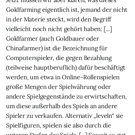
Goldfarming eigentlich ist, jemand der nicht
in der Materie steckt, wird den Begriff
vielleicht noch nicht gehört haben: [...]
Goldfarmer (auch Goldbauer oder
Chinafarmer) ist die Bezeichnung für
Computerspieler, die gegen Bezahlung
(teilweise hauptberuflich) dafür beschäftigt
werden, um etwa in Online-Rollenspielen
große Mengen der Spielwährung oder
andere Spielgegenstände zu erwirtschaften,
um diese außerhalb des Spiels an andere
Spieler zu verkaufen. Alternativ „leveln“ sie
Spielfiguren, spielen sie also durch die
unteren Stufen des Spiels. [...] Soweit so gut,