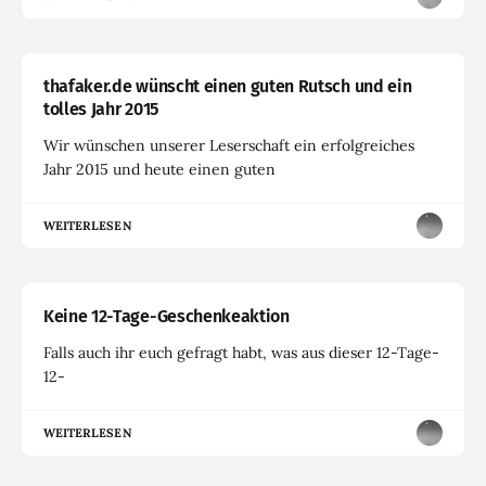
thafaker.de wünscht einen guten Rutsch und ein
tolles Jahr 2015
Wir wünschen unserer Leserschaft ein erfolgreiches
Jahr 2015 und heute einen guten
WEITERLESEN
Keine 12-Tage-Geschenkeaktion
Falls auch ihr euch gefragt habt, was aus dieser 12-Tage-
12-
WEITERLESEN