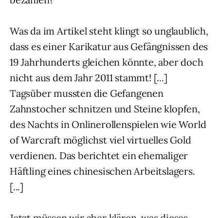
Was da im Artikel steht klingt so unglaublich,
dass es einer Karikatur aus Gefängnissen des
19 Jahrhunderts gleichen könnte, aber doch
nicht aus dem Jahr 2011 stammt! [...]
Tagsüber mussten die Gefangenen
Zahnstocher schnitzen und Steine klopfen,
des Nachts in Onlinerollenspielen wie World
of Warcraft möglichst viel virtuelles Gold
verdienen. Das berichtet ein ehemaliger
Häftling eines chinesischen Arbeitslagers.
[...]
Jetzt müssen wir aber klären, was dieses