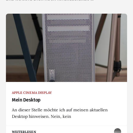
APPLE CINEMA DISPLAY
Mein Desktop
An dieser Stelle möchte ich auf meinen aktuellen
Desktop hinweisen. Nein, kein
WEITERLESEN