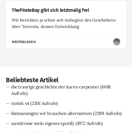
ThePirateBay gibt sich letztmalig frei
Wir berichten ja schon seit Anbeginn des Geschehens
über Torrents, dessen Entwicklung
WEITERLESEN
Beliebteste Artikel
die traurige geschichte der karen carpenter
(6681
Aufrufe)
xteink x4
(2501 Aufrufe)
kleinanzeigen wir brauchen alternativen
(2399 Aufrufe)
navidrome mein eigenes spotify
(1972 Aufrufe)