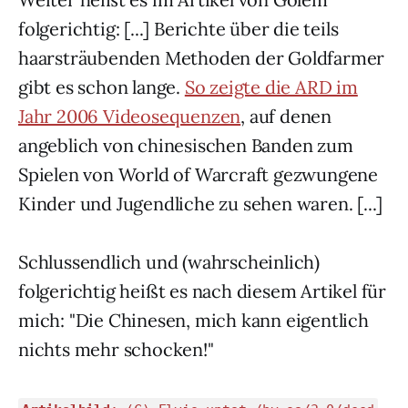
folgerichtig: [...] Berichte über die teils
haarsträubenden Methoden der Goldfarmer
gibt es schon lange.
So zeigte die ARD im
Jahr 2006 Videosequenzen
, auf denen
angeblich von chinesischen Banden zum
Spielen von World of Warcraft gezwungene
Kinder und Jugendliche zu sehen waren. [...]
Schlussendlich und (wahrscheinlich)
folgerichtig heißt es nach diesem Artikel für
mich: "Die Chinesen, mich kann eigentlich
nichts mehr schocken!"