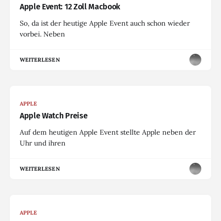
Apple Event: 12 Zoll Macbook
So, da ist der heutige Apple Event auch schon wieder
vorbei. Neben
WEITERLESEN
APPLE
Apple Watch Preise
Auf dem heutigen Apple Event stellte Apple neben der
Uhr und ihren
WEITERLESEN
APPLE