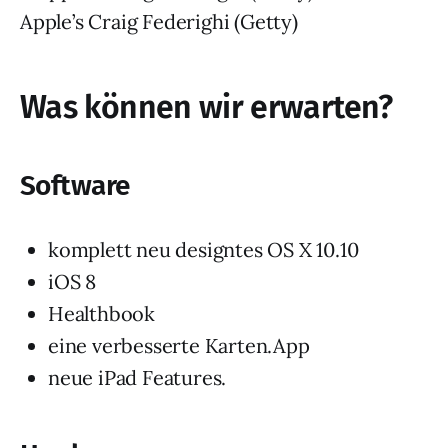
Apple’s Craig Federighi (Getty)
Was können wir erwarten?
Software
komplett neu designtes OS X 10.10
iOS 8
Healthbook
eine verbesserte Karten.App
neue iPad Features.