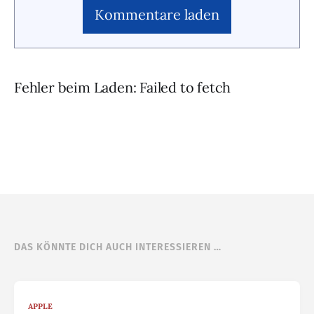
Kommentare laden
Fehler beim Laden: Failed to fetch
DAS KÖNNTE DICH AUCH INTERESSIEREN …
APPLE