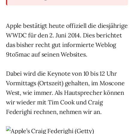
Apple bestätigt heute offiziell die diesjährige
WWDC für den 2. Juni 2014. Dies berichtet
das bisher recht gut informierte Weblog
9to5mac auf seinen Websites.
Dabei wird die Keynote von 10 bis 12 Uhr
Vormittags (Ortszeit) gehalten, im Moscone
West, wie immer. Als Hautsprecher können
wir wieder mit Tim Cook und Craig
Federighi rechnen, nehmen wir an.