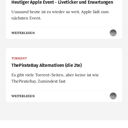
Heutiger Apple Event - Liveticker und Erwartungen
Uuuuund heute ist es wieder so weit. Apple lädt zum
nächsten Event.
WEITERLESEN
TORRENT
ThePirateBay Alternativen (die 2te)
Es gibt viele Torrent-Seiten, aber keine ist wie
ThePirateBay. Zumindest fast
WEITERLESEN