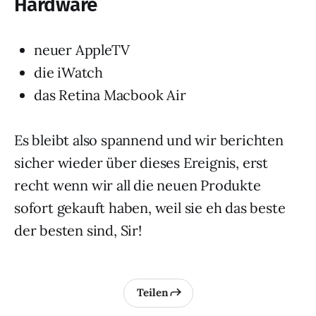
Hardware
neuer AppleTV
die iWatch
das Retina Macbook Air
Es bleibt also spannend und wir berichten
sicher wieder über dieses Ereignis, erst
recht wenn wir all die neuen Produkte
sofort gekauft haben, weil sie eh das beste
der besten sind, Sir!
Teilen