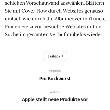
schicken Vorschauwand auswählen. Blättern
Sie mit Cover Flow durch Websites genauso
einfach wie durch die Albumcover in iTunes.
Finden Sie zuvor besuchte Websites mit der
Suche im gesamten Verlauf mühelos wieder.
Teilen
ZURÜCK
Pro Bockwurst
WEITER
Apple stellt neue Produkte vor