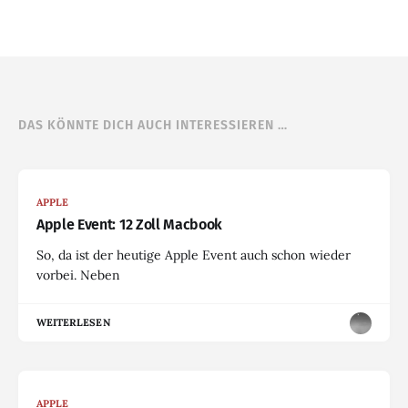
DAS KÖNNTE DICH AUCH INTERESSIEREN …
APPLE
Apple Event: 12 Zoll Macbook
So, da ist der heutige Apple Event auch schon wieder
vorbei. Neben
WEITERLESEN
APPLE