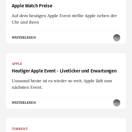
Apple Watch Preise
Auf dem heutigen Apple Event stellte Apple neben der
Uhr und ihren
WEITERLESEN
APPLE
Heutiger Apple Event - Liveticker und Erwartungen
Uuuuund heute ist es wieder so weit. Apple lädt zum
nächsten Event.
WEITERLESEN
TORRENT