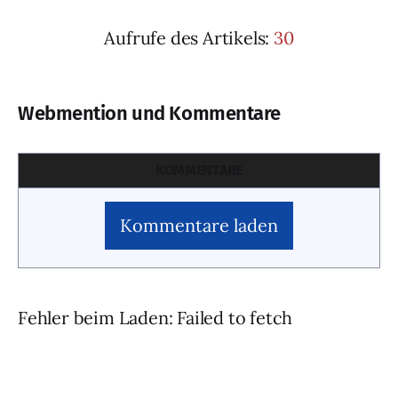
Aufrufe des Artikels:
30
Webmention und Kommentare
KOMMENTARE
Kommentare laden
Fehler beim Laden: Failed to fetch