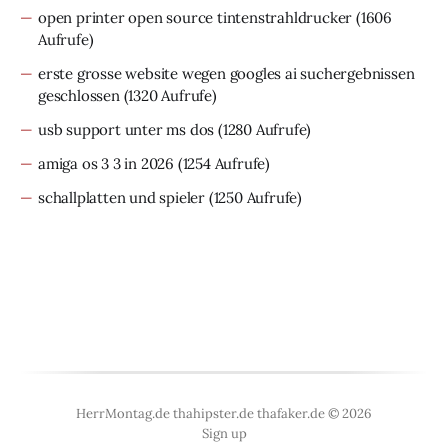
open printer open source tintenstrahldrucker
(1606
Aufrufe)
erste grosse website wegen googles ai suchergebnissen
geschlossen
(1320 Aufrufe)
usb support unter ms dos
(1280 Aufrufe)
amiga os 3 3 in 2026
(1254 Aufrufe)
schallplatten und spieler
(1250 Aufrufe)
HerrMontag.de thahipster.de thafaker.de © 2026
Sign up