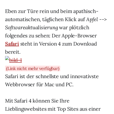
Eben zur Türe rein und beim apathisch-
automatischen, täglichen Klick auf
Apfel
-->
Softwareaktualisierung
war plötzlich
folgendes zu sehen: Der Apple-Browser
Safari
steht in Version 4 zum Download
bereit.
(Link nicht mehr verfügbar)
Safari ist der schnellste und innovativste
Webbrowser für Mac und PC.
Mit Safari 4 können Sie Ihre
Lieblingswebsites mit Top Sites aus einer