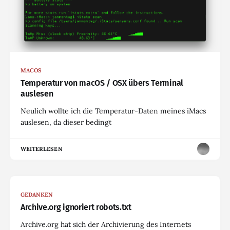
MACOS
Temperatur von macOS / OSX übers Terminal
auslesen
Neulich wollte ich die Temperatur-Daten meines iMacs
auslesen, da dieser bedingt
WEITERLESEN
GEDANKEN
Archive.org ignoriert robots.txt
Archive.org hat sich der Archivierung des Internets