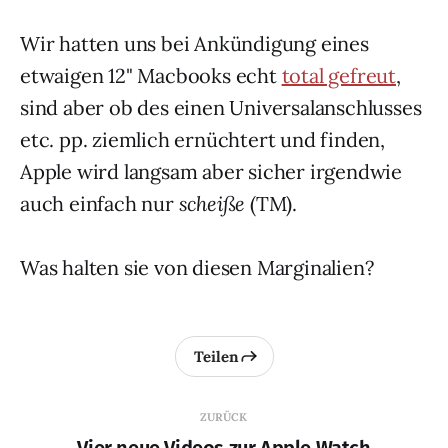
Wir hatten uns bei Ankündigung eines
etwaigen 12" Macbooks echt
total gefreut
,
sind aber ob des einen Universalanschlusses
etc. pp. ziemlich ernüchtert und finden,
Apple wird langsam aber sicher irgendwie
auch einfach nur
scheiße
(TM).
Was halten sie von diesen Marginalien?
Teilen
ZURÜCK