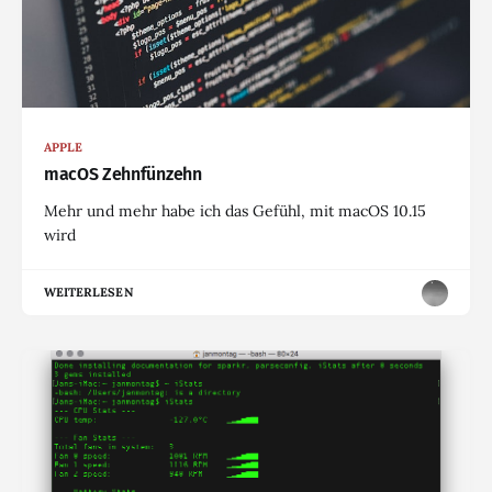
APPLE
macOS Zehnfünzehn
Mehr und mehr habe ich das Gefühl, mit macOS 10.15
wird
WEITERLESEN