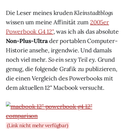
Die Leser meines kruden
Kleinstadtblogs
wissen um meine Affinität zum
2005er
Powerbook G4 12"
, was ich als das absolute
Non-Plus-Ultra
der portablen Computer-
Historie ansehe, irgendwie. Und damals
noch viel mehr.
So ein sexy Teil ey
. Grund
genug, die folgende Grafik zu publizieren,
die einen Vergleich des Powerbooks mit
dem aktuellen 12" Macbook versucht.
(Link nicht mehr verfügbar)