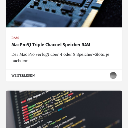
RAM
MacPro5,1 Triple Channel Speicher RAM
Der Mac Pro verfügt über 4 oder 8 Speicher-Slots, je
nachdem
WEITERLESEN