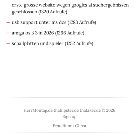
erste grosse website wegen googles ai suchergebnissen
geschlossen
(1320 Aufrufe)
usb support unter ms dos
(1283 Aufrufe)
amiga os 3 3 in 2026
(1266 Aufrufe)
schallplatten und spieler
(1252 Aufrufe)
HerrMontag.de thahipster.de thafaker.de © 2026
Sign up
Erstellt mit
Ghost