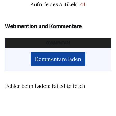
Aufrufe des Artikels:
44
Webmention und Kommentare
KOMMENTARE
Kommentare laden
Fehler beim Laden: Failed to fetch