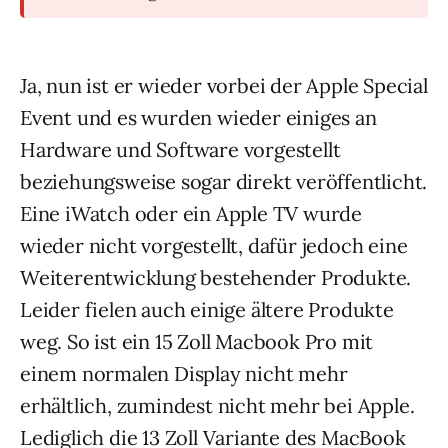
Ja, nun ist er wieder vorbei der Apple Special
Event und es wurden wieder einiges an
Hardware und Software vorgestellt
beziehungsweise sogar direkt veröffentlicht.
Eine iWatch oder ein Apple TV wurde
wieder nicht vorgestellt, dafür jedoch eine
Weiterentwicklung bestehender Produkte.
Leider fielen auch einige ältere Produkte
weg. So ist ein 15 Zoll Macbook Pro mit
einem normalen Display nicht mehr
erhältlich, zumindest nicht mehr bei Apple.
Lediglich die 13 Zoll Variante des MacBook