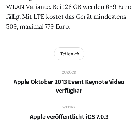
WLAN Variante. Bei 128 GB werden 659 Euro
fällig. Mit LTE kostet das Gerät mindestens
509, maximal 779 Euro.
Teilen
ZURÜCK
Apple Oktober 2013 Event Keynote Video
verfügbar
WEITER
Apple veröffentlicht iOS 7.0.3