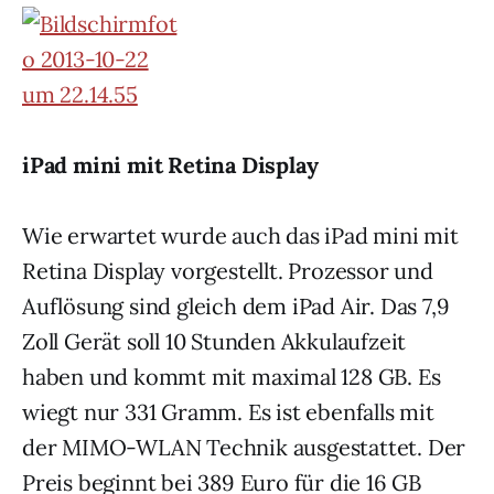
iPad mini mit Retina Display
Wie erwartet wurde auch das iPad mini mit
Retina Display vorgestellt. Prozessor und
Auflösung sind gleich dem iPad Air. Das 7,9
Zoll Gerät soll 10 Stunden Akkulaufzeit
haben und kommt mit maximal 128 GB. Es
wiegt nur 331 Gramm. Es ist ebenfalls mit
der MIMO-WLAN Technik ausgestattet. Der
Preis beginnt bei 389 Euro für die 16 GB