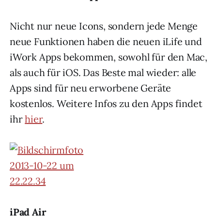
Nicht nur neue Icons, sondern jede Menge
neue Funktionen haben die neuen iLife und
iWork Apps bekommen, sowohl für den Mac,
als auch für iOS. Das Beste mal wieder: alle
Apps sind für neu erworbene Geräte
kostenlos. Weitere Infos zu den Apps findet
ihr
hier
.
iPad Air