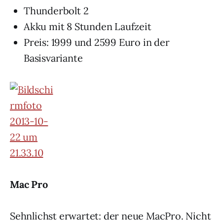
Thunderbolt 2
Akku mit 8 Stunden Laufzeit
Preis: 1999 und 2599 Euro in der
Basisvariante
Mac Pro
Sehnlichst erwartet: der neue MacPro. Nicht