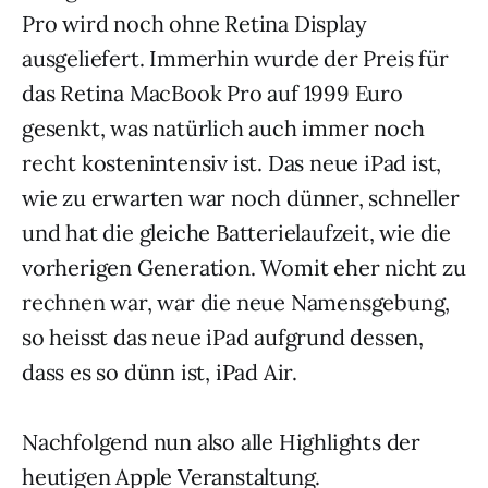
Pro wird noch ohne Retina Display
ausgeliefert. Immerhin wurde der Preis für
das Retina MacBook Pro auf 1999 Euro
gesenkt, was natürlich auch immer noch
recht kostenintensiv ist. Das neue iPad ist,
wie zu erwarten war noch dünner, schneller
und hat die gleiche Batterielaufzeit, wie die
vorherigen Generation. Womit eher nicht zu
rechnen war, war die neue Namensgebung,
so heisst das neue iPad aufgrund dessen,
dass es so dünn ist, iPad Air.
Nachfolgend nun also alle Highlights der
heutigen Apple Veranstaltung.