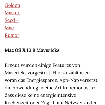
Mac OS X 10.9 Mavericks
Erneut wurden einige Features von
Mavericks vorgestellt. Hierzu zählt allen
voran das Energiesparen. App-Nap versetzt
die Anwendung in eine Art Ruhemodus, so
dass diese keine energieintensive
Rechenzeit oder Zugriff auf Netzwerk oder