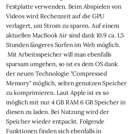
Festplatte verwenden. Beim Abspielen von
Videos wird Rechenzeit auf die GPU
verlagert, um Strom zu sparen. Auf einem
aktuellen MacBook Air sind dank 10.9 ca. 1,5
Stunden längeres Surfen im Web möglich.
Mit Arbeitsspeicher will man ebenfalls
sparsam umgehen, so ist es dem OS dank
der neuen Technologie "Compressed
Memory" möglich, selten genutzen Speicher
zu komprimieren. Laut Apple ist es so
möglich mit nur 4 GB RAM 6 GB Speicher in
diesen zu laden. Bei Nutzung wird der
Speicher wieder entpackt. Folgende
Funktionen finden sich ebenfalls in