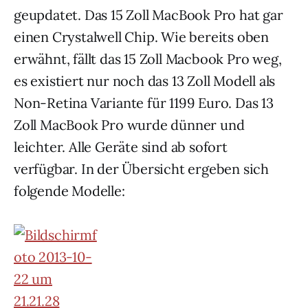
geupdatet. Das 15 Zoll MacBook Pro hat gar
einen Crystalwell Chip. Wie bereits oben
erwähnt, fällt das 15 Zoll Macbook Pro weg,
es existiert nur noch das 13 Zoll Modell als
Non-Retina Variante für 1199 Euro. Das 13
Zoll MacBook Pro wurde dünner und
leichter. Alle Geräte sind ab sofort
verfügbar. In der Übersicht ergeben sich
folgende Modelle: