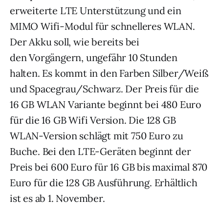
erweiterte LTE Unterstützung und ein
MIMO Wifi-Modul für schnelleres WLAN.
Der Akku soll, wie bereits bei
den Vorgängern, ungefähr 10 Stunden
halten. Es kommt in den Farben Silber/Weiß
und Spacegrau/Schwarz. Der Preis für die
16 GB WLAN Variante beginnt bei 480 Euro
für die 16 GB Wifi Version. Die 128 GB
WLAN-Version schlägt mit 750 Euro zu
Buche. Bei den LTE-Geräten beginnt der
Preis bei 600 Euro für 16 GB bis maximal 870
Euro für die 128 GB Ausführung. Erhältlich
ist es ab 1. November.