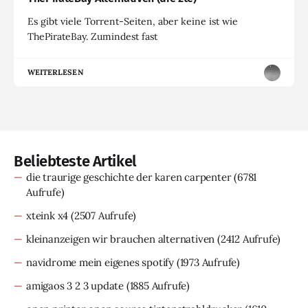
Es gibt viele Torrent-Seiten, aber keine ist wie
ThePirateBay. Zumindest fast
WEITERLESEN
Beliebteste Artikel
die traurige geschichte der karen carpenter
(6781
Aufrufe)
xteink x4
(2507 Aufrufe)
kleinanzeigen wir brauchen alternativen
(2412 Aufrufe)
navidrome mein eigenes spotify
(1973 Aufrufe)
amigaos 3 2 3 update
(1885 Aufrufe)