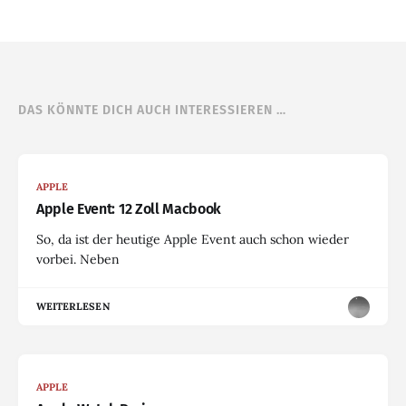
DAS KÖNNTE DICH AUCH INTERESSIEREN …
APPLE
Apple Event: 12 Zoll Macbook
So, da ist der heutige Apple Event auch schon wieder
vorbei. Neben
WEITERLESEN
APPLE