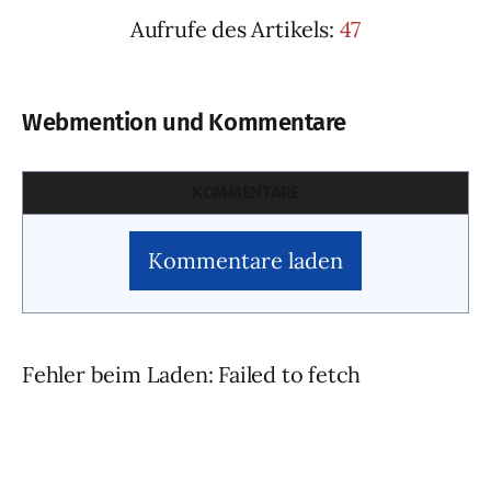
Aufrufe des Artikels:
47
Webmention und Kommentare
KOMMENTARE
Kommentare laden
Fehler beim Laden: Failed to fetch