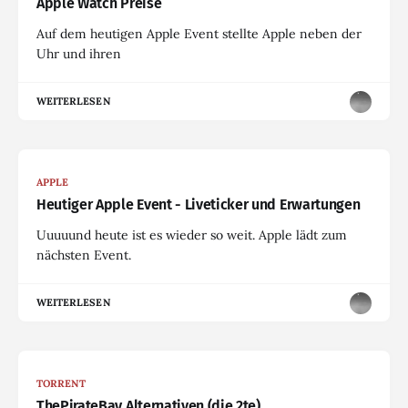
Apple Watch Preise
Auf dem heutigen Apple Event stellte Apple neben der
Uhr und ihren
WEITERLESEN
APPLE
Heutiger Apple Event - Liveticker und Erwartungen
Uuuuund heute ist es wieder so weit. Apple lädt zum
nächsten Event.
WEITERLESEN
TORRENT
ThePirateBay Alternativen (die 2te)