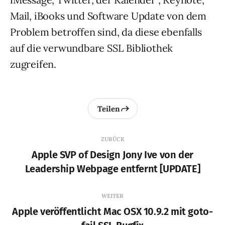
Mail, iBooks und Software Update von dem
Problem betroffen sind, da diese ebenfalls
auf die verwundbare SSL Bibliothek
zugreifen.
Teilen
ZURÜCK
Apple SVP of Design Jony Ive von der
Leadership Webpage entfernt [UPDATE]
WEITER
Apple veröffentlicht Mac OSX 10.9.2 mit goto-