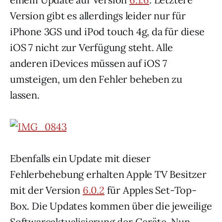
Version gibt es allerdings leider nur für
iPhone 3GS und iPod touch 4g, da für diese
iOS 7 nicht zur Verfügung steht. Alle
anderen iDevices müssen auf iOS 7
umsteigen, um den Fehler beheben zu
lassen.
Ebenfalls ein Update mit dieser
Fehlerbehebung erhalten Apple TV Besitzer
mit der Version
6.0.2
für Apples Set-Top-
Box. Die Updates kommen über die jeweilige
Softwareaktualisierung der Geräte. Nun