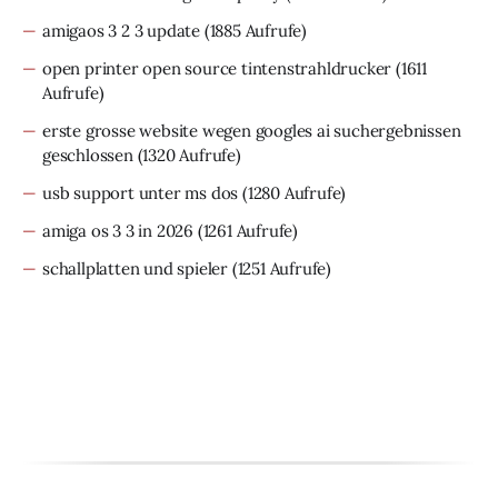
amigaos 3 2 3 update
(1885 Aufrufe)
open printer open source tintenstrahldrucker
(1611
Aufrufe)
erste grosse website wegen googles ai suchergebnissen
geschlossen
(1320 Aufrufe)
usb support unter ms dos
(1280 Aufrufe)
amiga os 3 3 in 2026
(1261 Aufrufe)
schallplatten und spieler
(1251 Aufrufe)