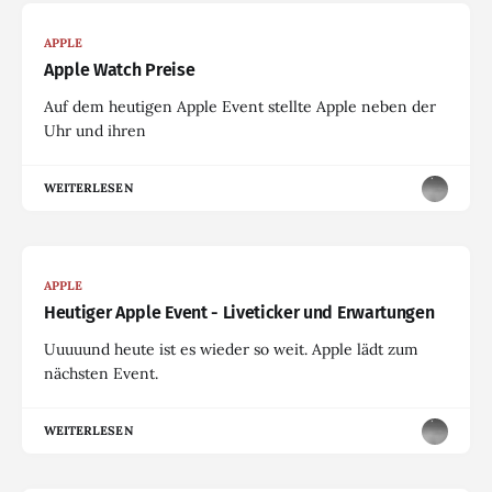
APPLE
Apple Watch Preise
Auf dem heutigen Apple Event stellte Apple neben der
Uhr und ihren
WEITERLESEN
APPLE
Heutiger Apple Event - Liveticker und Erwartungen
Uuuuund heute ist es wieder so weit. Apple lädt zum
nächsten Event.
WEITERLESEN