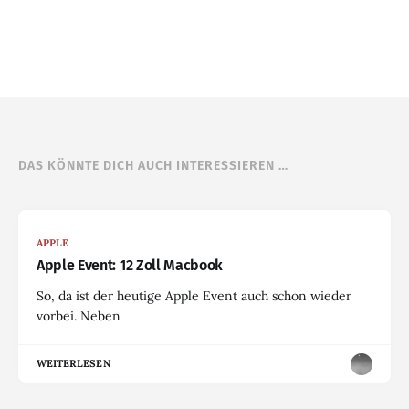
DAS KÖNNTE DICH AUCH INTERESSIEREN …
APPLE
Apple Event: 12 Zoll Macbook
So, da ist der heutige Apple Event auch schon wieder
vorbei. Neben
WEITERLESEN