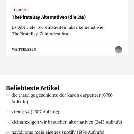
TORRENT
ThePirateBay Alternativen (die 2te)
Es gibt viele Torrent-Seiten, aber keine ist wie
ThePirateBay. Zumindest fast
WEITERLESEN
Beliebteste Artikel
die traurige geschichte der karen carpenter
(6786
Aufrufe)
xteink x4
(2507 Aufrufe)
kleinanzeigen wir brauchen alternativen
(2413 Aufrufe)
navidrome mein eigenes spotify
(1974 Aufrufe)