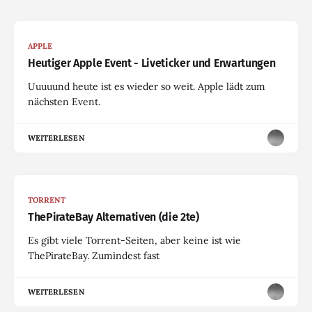
APPLE
Heutiger Apple Event - Liveticker und Erwartungen
Uuuuund heute ist es wieder so weit. Apple lädt zum
nächsten Event.
WEITERLESEN
TORRENT
ThePirateBay Alternativen (die 2te)
Es gibt viele Torrent-Seiten, aber keine ist wie
ThePirateBay. Zumindest fast
WEITERLESEN