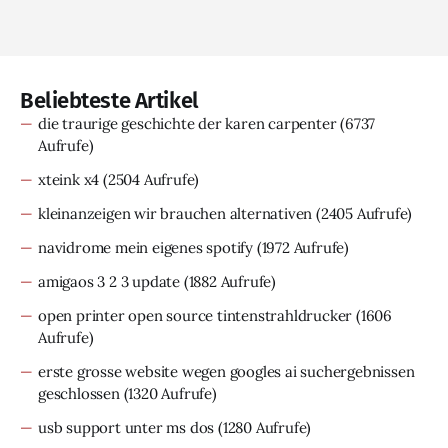
Beliebteste Artikel
die traurige geschichte der karen carpenter
(6737
Aufrufe)
xteink x4
(2504 Aufrufe)
kleinanzeigen wir brauchen alternativen
(2405 Aufrufe)
navidrome mein eigenes spotify
(1972 Aufrufe)
amigaos 3 2 3 update
(1882 Aufrufe)
open printer open source tintenstrahldrucker
(1606
Aufrufe)
erste grosse website wegen googles ai suchergebnissen
geschlossen
(1320 Aufrufe)
usb support unter ms dos
(1280 Aufrufe)