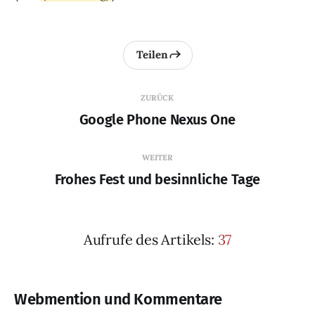
Teilen
ZURÜCK
Google Phone Nexus One
WEITER
Frohes Fest und besinnliche Tage
Aufrufe des Artikels:
37
Webmention und Kommentare