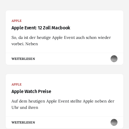
APPLE
Apple Event: 12 Zoll Macbook
So, da ist der heutige Apple Event auch schon wieder
vorbei. Neben
WEITERLESEN
APPLE
Apple Watch Preise
Auf dem heutigen Apple Event stellte Apple neben der
Uhr und ihren
WEITERLESEN