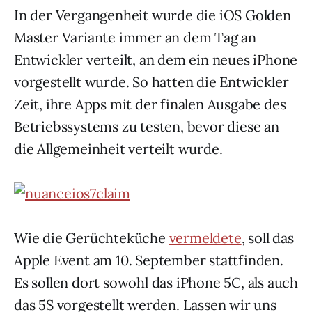
In der Vergangenheit wurde die iOS Golden
Master Variante immer an dem Tag an
Entwickler verteilt, an dem ein neues iPhone
vorgestellt wurde. So hatten die Entwickler
Zeit, ihre Apps mit der finalen Ausgabe des
Betriebssystems zu testen, bevor diese an
die Allgemeinheit verteilt wurde.
Wie die Gerüchteküche
vermeldete
, soll das
Apple Event am 10. September stattfinden.
Es sollen dort sowohl das iPhone 5C, als auch
das 5S vorgestellt werden. Lassen wir uns