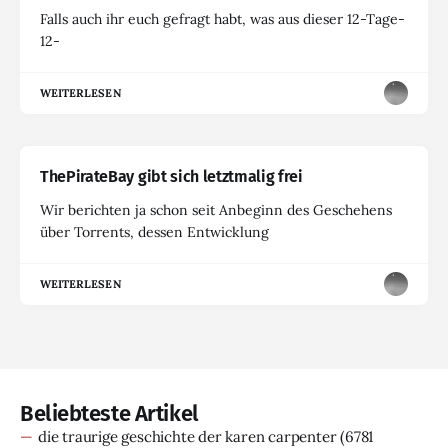
Falls auch ihr euch gefragt habt, was aus dieser 12-Tage-
12-
WEITERLESEN
ThePirateBay gibt sich letztmalig frei
Wir berichten ja schon seit Anbeginn des Geschehens
über Torrents, dessen Entwicklung
WEITERLESEN
Beliebteste Artikel
die traurige geschichte der karen carpenter
(6781