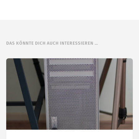
DAS KÖNNTE DICH AUCH INTERESSIEREN …