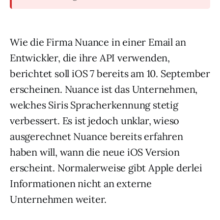
Wie die Firma Nuance in einer Email an
Entwickler, die ihre API verwenden,
berichtet soll iOS 7 bereits am 10. September
erscheinen. Nuance ist das Unternehmen,
welches Siris Spracherkennung stetig
verbessert. Es ist jedoch unklar, wieso
ausgerechnet Nuance bereits erfahren
haben will, wann die neue iOS Version
erscheint. Normalerweise gibt Apple derlei
Informationen nicht an externe
Unternehmen weiter.