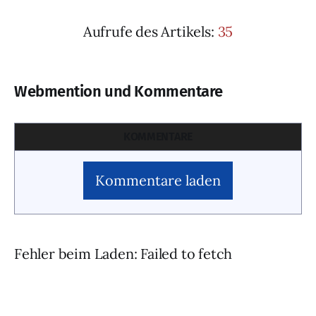
Aufrufe des Artikels:
35
Webmention und Kommentare
KOMMENTARE
Kommentare laden
Fehler beim Laden: Failed to fetch