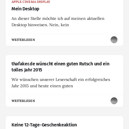
APPLE CINEMA DISPLAY
Mein Desktop
An dieser Stelle möchte ich auf meinen aktuellen
Desktop hinweisen. Nein, kein
WEITERLESEN
thafaker.de wünscht einen guten Rutsch und ein
tolles Jahr 2015
Wir wünschen unserer Leserschaft ein erfolgreiches
Jahr 2015 und heute einen guten
WEITERLESEN
Keine 12-Tage-Geschenkeaktion