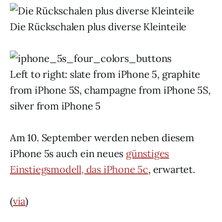
Die Rückschalen plus diverse Kleinteile
Left to right: slate from iPhone 5, graphite
from iPhone 5S, champagne from iPhone 5S,
silver from iPhone 5
Am 10. September werden neben diesem
iPhone 5s auch ein neues
günstiges
Einstiegsmodell, das iPhone 5c
, erwartet.
(
via
)