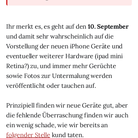
Ihr merkt es, es geht auf den
10. September
und damit sehr wahrscheinlich auf die
Vorstellung der neuen iPhone Geräte und
eventueller weiterer Hardware (ipad mini
Retina?) zu, und immer mehr Gerüchte
sowie Fotos zur Untermalung werden
veröffentlicht oder tauchen auf.
Prinzipiell finden wir neue Geräte gut, aber
die fehlende Überraschung finden wir auch
ein wenig schade, wie wir bereits an
folgender Stelle
kund taten.