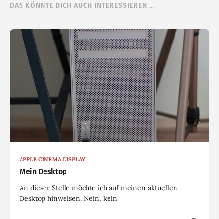
DAS KÖNNTE DICH AUCH INTERESSIEREN …
APPLE CINEMA DISPLAY
Mein Desktop
An dieser Stelle möchte ich auf meinen aktuellen
Desktop hinweisen. Nein, kein