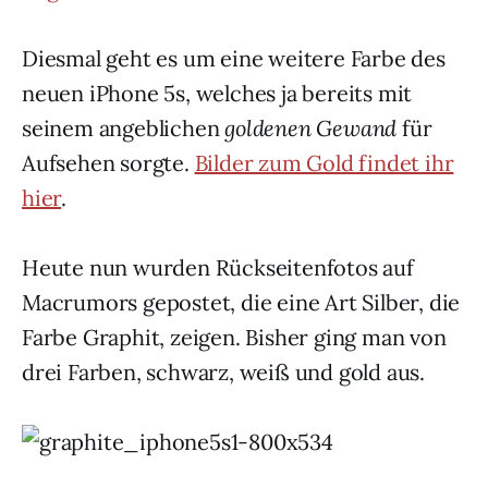
Diesmal geht es um eine weitere Farbe des
neuen iPhone 5s, welches ja bereits mit
seinem angeblichen
goldenen Gewand
für
Aufsehen sorgte.
Bilder zum Gold findet ihr
hier
.
Heute nun wurden Rückseitenfotos auf
Macrumors gepostet, die eine Art Silber, die
Farbe Graphit, zeigen. Bisher ging man von
drei Farben, schwarz, weiß und gold aus.