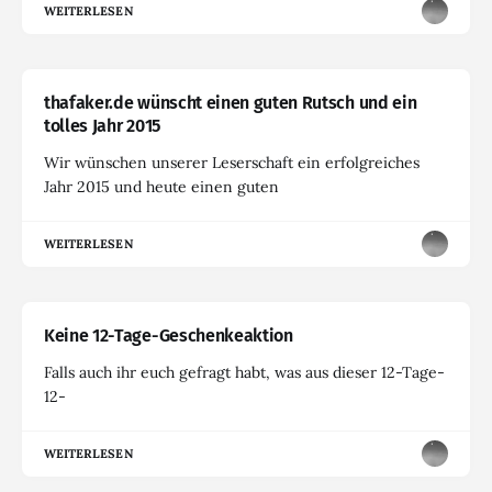
WEITERLESEN
thafaker.de wünscht einen guten Rutsch und ein
tolles Jahr 2015
Wir wünschen unserer Leserschaft ein erfolgreiches
Jahr 2015 und heute einen guten
WEITERLESEN
Keine 12-Tage-Geschenkeaktion
Falls auch ihr euch gefragt habt, was aus dieser 12-Tage-
12-
WEITERLESEN