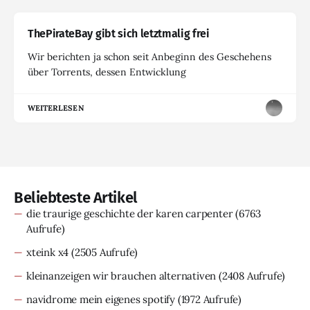
ThePirateBay gibt sich letztmalig frei
Wir berichten ja schon seit Anbeginn des Geschehens
über Torrents, dessen Entwicklung
WEITERLESEN
Beliebteste Artikel
die traurige geschichte der karen carpenter
(6763
Aufrufe)
xteink x4
(2505 Aufrufe)
kleinanzeigen wir brauchen alternativen
(2408 Aufrufe)
navidrome mein eigenes spotify
(1972 Aufrufe)