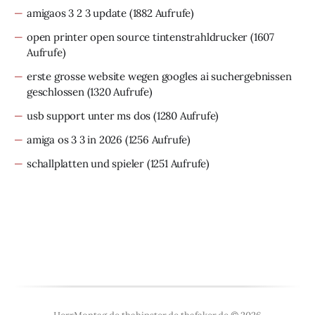
amigaos 3 2 3 update
(1882 Aufrufe)
open printer open source tintenstrahldrucker
(1607
Aufrufe)
erste grosse website wegen googles ai suchergebnissen
geschlossen
(1320 Aufrufe)
usb support unter ms dos
(1280 Aufrufe)
amiga os 3 3 in 2026
(1256 Aufrufe)
schallplatten und spieler
(1251 Aufrufe)