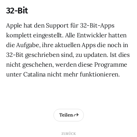
32-Bit
Apple hat den Support für 32-Bit-Apps
komplett eingestellt. Alle Entwickler hatten
die Aufgabe, ihre aktuellen Apps die noch in
32-Bit geschrieben sind, zu updaten. Ist dies
nicht geschehen, werden diese Programme
unter Catalina nicht mehr funktionieren.
Teilen
ZURÜCK