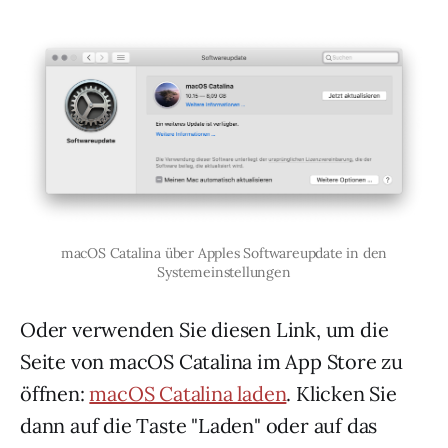
macOS Catalina über Apples Softwareupdate in den
Systemeinstellungen
Oder verwenden Sie diesen Link, um die
Seite von macOS Catalina im App Store zu
öffnen:
macOS Catalina laden
. Klicken Sie
dann auf die Taste "Laden" oder auf das