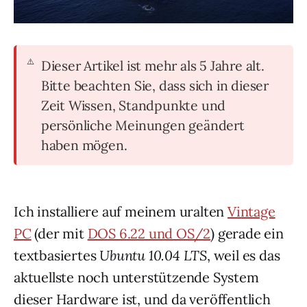
Dieser Artikel ist mehr als 5 Jahre alt.
Bitte beachten Sie, dass sich in dieser
Zeit Wissen, Standpunkte und
persönliche Meinungen geändert
haben mögen.
Ich installiere auf meinem uralten
Vintage
PC
(der mit
DOS 6.22 und OS/2
) gerade ein
textbasiertes
Ubuntu 10.04 LTS
, weil es das
aktuellste noch unterstützende System
dieser Hardware ist, und da veröffentlich