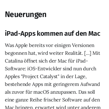
Neuerungen
iPad-Apps kommen auf den Mac
Was Apple bereits vor einigen Versionen
begonnen hat, wird weiter Realität. […] Mit
Catalina öffnet sich der Mac für iPad-
Software: iOS-Entwickler sind nun durch
Apples "Project Catalyst" in der Lage,
bestehende Apps mit geringerem Aufwand
als zuvor für macOS anzupassen. Das soll
eine ganze Reihe frischer Software auf den
Mac bringen, erwartet wird unter anderem