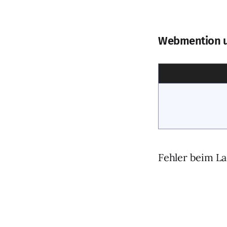
Webmention 
Fehler beim La