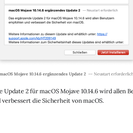
macOS Mojave 10.14.6 ergänzendes Update 2
–– Neustart erforderlic
 Update 2 für macOS Mojave 10.14.6 wird allen B
 verbessert die Sicherheit von macOS.
: