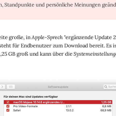
en, Standpunkte und persönliche Meinungen geänd
eite große, in
Apple-Sprech
"ergänzende Update 2
 steht für Endbenutzer zum Download bereit. Es 
1,25 GB groß und kann über die
Systemeinstellun