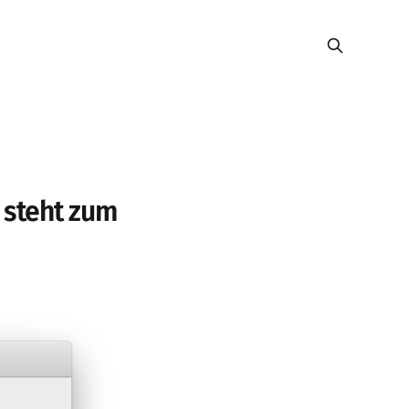
 steht zum