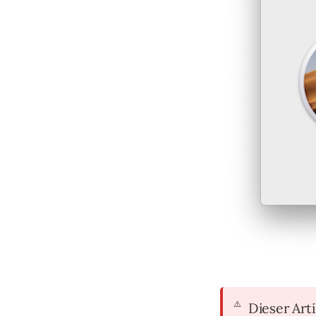
Dieser Arti